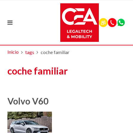
Inicio
tags
coche familiar
coche familiar
Volvo V60