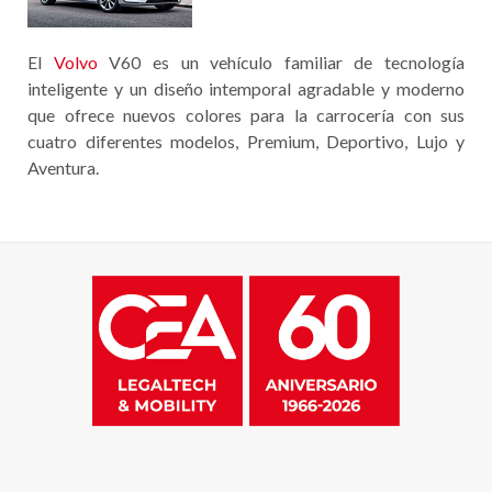
El
Volvo
V60 es un vehículo familiar de tecnología
inteligente y un diseño intemporal agradable y moderno
que ofrece nuevos colores para la carrocería con sus
cuatro diferentes modelos, Premium, Deportivo, Lujo y
Aventura.