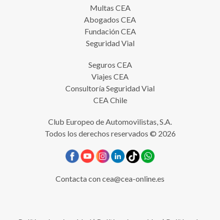
Multas CEA
Abogados CEA
Fundación CEA
Seguridad Vial
Seguros CEA
Viajes CEA
Consultoría Seguridad Vial
CEA Chile
Club Europeo de Automovilistas, S.A.
Todos los derechos reservados © 2026
Contacta con
cea@cea-online.es