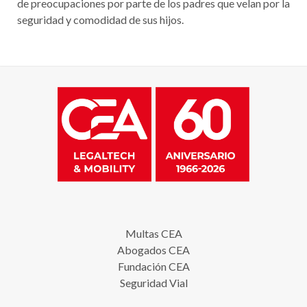
de preocupaciones por parte de los padres que velan por la
seguridad y comodidad de sus hijos.
Multas CEA
Abogados CEA
Fundación CEA
Seguridad Vial