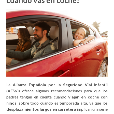
cuando vas en coche?
La
Alianza Española por la Seguridad Vial Infantil
(AESVi) ofrece algunas recomendaciones para que los
padres tengan en cuenta cuando
viajan en coche con
niños
, sobre todo cuando es temporada alta, ya que los
desplazamientos largos en carretera
implican una serie