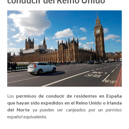
conducir del Reino Unido
Los
permisos de conducir de residentes en España
que hayan sido expedidos en el Reino Unido o Irlanda
del Norte
ya pueden ser canjeados por un permiso
español equivalente.