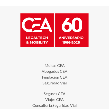
Multas CEA
Abogados CEA
Fundación CEA
Seguridad Vial
Seguros CEA
Viajes CEA
Consultoría Seguridad Vial