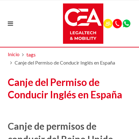
Inicio
tags
Canje del Permiso de Conducir Inglés en España
Canje del Permiso de
Conducir Inglés en España
Canje de permisos de