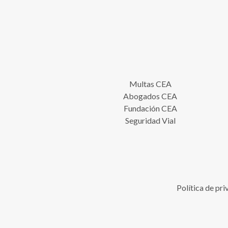
Multas CEA
Abogados CEA
Fundación CEA
Seguridad Vial
Política de pr