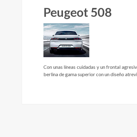
Peugeot 508
Con unas líneas cuidadas y un frontal agresi
berlina de gama superior con un diseño atrevi