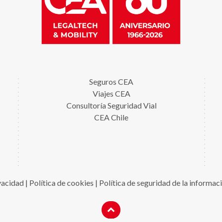
Seguros CEA
Viajes CEA
Consultoría Seguridad Vial
CEA Chile
ivacidad
|
Política de cookies
|
Política de seguridad de la informac