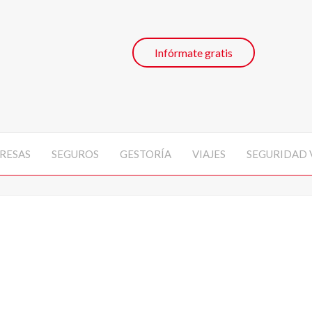
Infórmate gratis
RESAS
SEGUROS
GESTORÍA
VIAJES
SEGURIDAD 