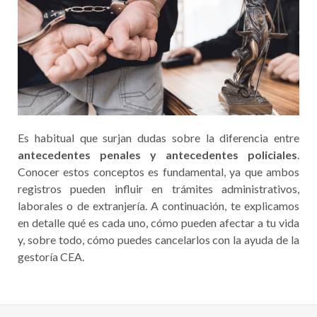
Es habitual que surjan dudas sobre la diferencia entre
antecedentes penales y antecedentes policiales
.
Conocer estos conceptos es fundamental, ya que ambos
registros pueden influir en trámites administrativos,
laborales o de extranjería. A continuación, te explicamos
en detalle qué es cada uno, cómo pueden afectar a tu vida
y, sobre todo, cómo puedes cancelarlos con la ayuda de la
gestoría CEA.