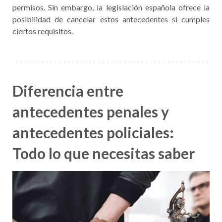
permisos. Sin embargo, la legislación española ofrece la
posibilidad de cancelar estos antecedentes si cumples
ciertos requisitos.
Diferencia entre
antecedentes penales y
antecedentes policiales:
Todo lo que necesitas saber