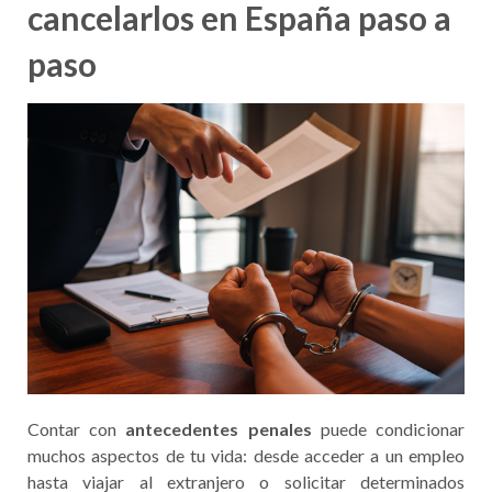
cancelarlos en España paso a
paso
Contar con
antecedentes penales
puede condicionar
muchos aspectos de tu vida: desde acceder a un empleo
hasta viajar al extranjero o solicitar determinados