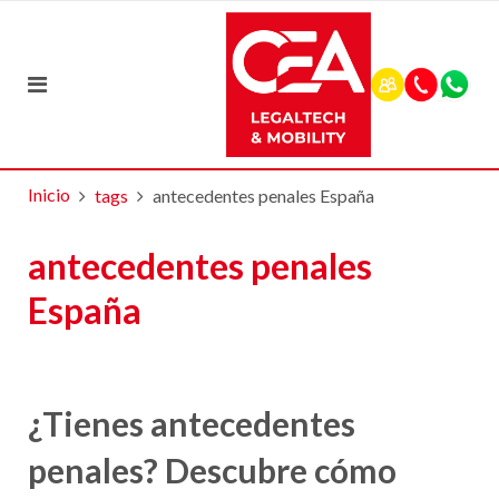
Inicio
tags
antecedentes penales España
antecedentes penales
España
¿Tienes antecedentes
penales? Descubre cómo