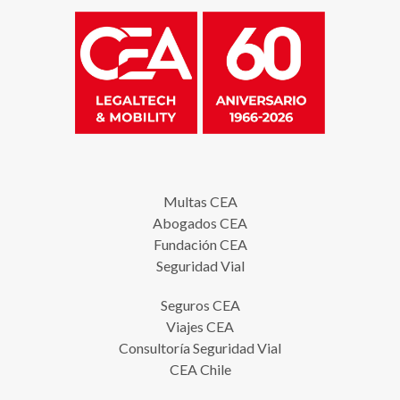
Multas CEA
Abogados CEA
Fundación CEA
Seguridad Vial
Seguros CEA
Viajes CEA
Consultoría Seguridad Vial
CEA Chile