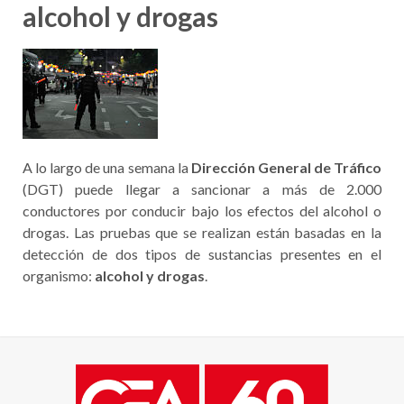
alcohol y drogas
A lo largo de una semana la
Dirección General de Tráfico
(DGT) puede llegar a sancionar a más de 2.000
conductores por conducir bajo los efectos del alcohol o
drogas. Las pruebas que se realizan están basadas en la
detección de dos tipos de sustancias presentes en el
organismo:
alcohol y drogas
.