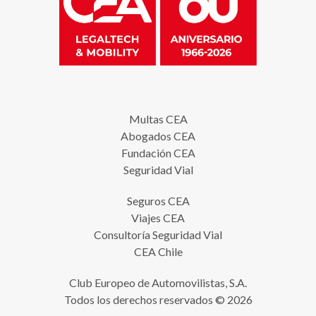
Multas CEA
Abogados CEA
Fundación CEA
Seguridad Vial
Seguros CEA
Viajes CEA
Consultoría Seguridad Vial
CEA Chile
Club Europeo de Automovilistas, S.A.
Todos los derechos reservados © 2026