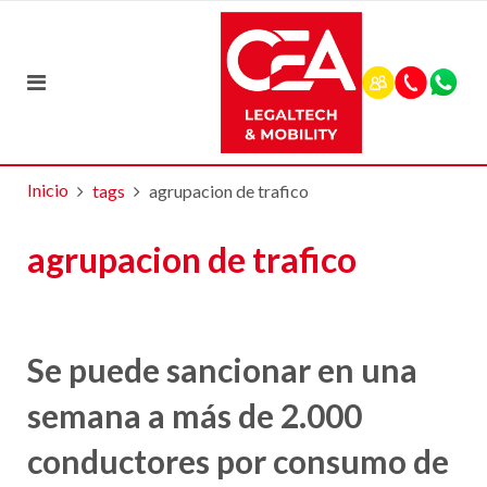
Inicio
tags
agrupacion de trafico
agrupacion de trafico
Se puede sancionar en una
semana a más de 2.000
conductores por consumo de