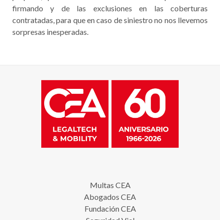
firmando y de las exclusiones en las coberturas
contratadas, para que en caso de siniestro no nos llevemos
sorpresas inesperadas.
Multas CEA
Abogados CEA
Fundación CEA