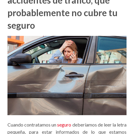
accidentes de tráfico, que
probablemente no cubre tu
seguro
Cuando contratamos un
seguro
deberíamos de leer la letra
pequeña, para estar informados de lo que estamos