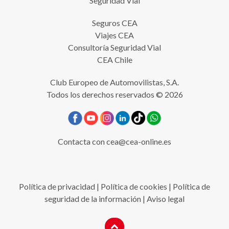
Seguridad Vial
Seguros CEA
Viajes CEA
Consultoría Seguridad Vial
CEA Chile
Club Europeo de Automovilistas, S.A.
Todos los derechos reservados © 2026
Contacta con
cea@cea-online.es
Política de privacidad
|
Política de cookies
|
Política de
seguridad de la información
|
Aviso legal