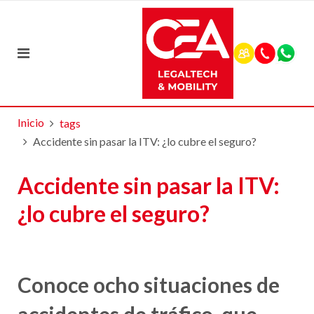
Inicio
tags
Accidente sin pasar la ITV: ¿lo cubre el seguro?
Accidente sin pasar la ITV:
¿lo cubre el seguro?
Conoce ocho situaciones de