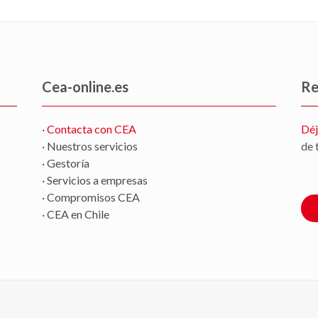
Cea-online.es
Re
·
Contacta con CEA
Déj
· Nuestros servicios
de 
· Gestoría
· Servicios a empresas
· Compromisos CEA
· CEA en Chile