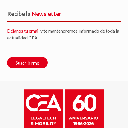
Recibe la
Newsletter
Déjanos tu email
y te mantendremos informado de toda la
actualidad CEA
Suscribirme