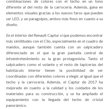
combinaciones de colores con el techo en un tono
diferente al del resto de la carrocería. Además, gana en
elementos visuales gracias a los nuevos faros que pueden
ser LED, y un paragolpes, ambos más finos en cuanto a su
diseño.
En el interior del Renault Captur sí que podemos encontrar
más similitudes con el Clio, especialmente en el cuadro de
mandos, aunque también cuenta con un salpicadero
diferenciado en el que la gran pantalla central de
infoentretenimiento es la gran protagonista. Tanto el
salpicadero como el volante y el resto de tapicerías del
habitáculo interior tienen la posibilidad de ser
coordinadas con diferentes colores a elegir, al igual que el
techo y la carrocería. Además, el Captur de 2017 ha
mejorado en cuanto a la calidad y los cuidados de los
materiales para su construcción, y se ha ampliado el
equipamiento con la llegada del techo de cristal
panorámico.