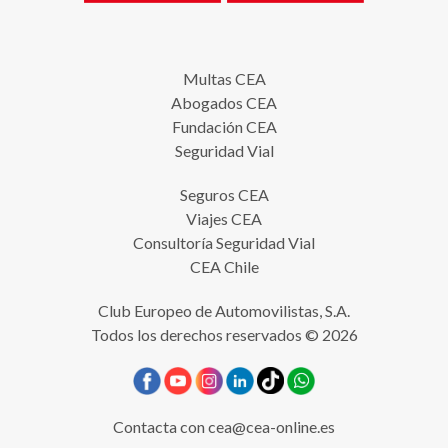
Multas CEA
Abogados CEA
Fundación CEA
Seguridad Vial
Seguros CEA
Viajes CEA
Consultoría Seguridad Vial
CEA Chile
Club Europeo de Automovilistas, S.A.
Todos los derechos reservados © 2026
Contacta con
cea@cea-online.es