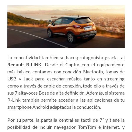
La conectividad también se hace protagonista gracias al
Renault R-LINK
. Desde el Captur con el equipamiento
más básico contamos con conexión Bluetooth, tomas de
USB y Jack para escuchar música tanto en streaming
como a través de cable de conexión, todo ello a través de
sus 7 altavoces Bose de alta definición. Además, el sistema
R-Link también permite acceder a las aplicaciones de tu
smartphone Android adaptados la conducción.
Por su parte, la pantalla central es táctil de 7” y tiene la
posibilidad de incluir navegador TomTom e Internet, y