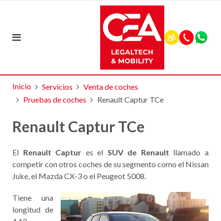
Inicio
Servicios
Venta de coches
Pruebas de coches
Renault Captur TCe
Renault Captur TCe
El
Renault Captur
es el
SUV de Renault
llamado a
competir con otros coches de su segmento como el Nissan
Juke, el Mazda CX-3 o el Peugeot 5008.
Tiene una
longitud de