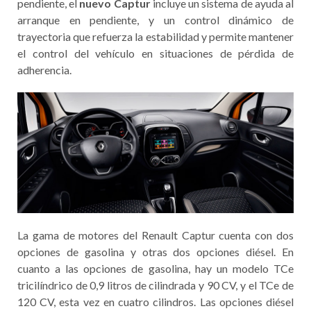
pendiente, el
nuevo Captur
incluye un sistema de ayuda al
arranque en pendiente, y un control dinámico de
trayectoria que refuerza la estabilidad y permite mantener
el control del vehículo en situaciones de pérdida de
adherencia.
La gama de motores del Renault Captur cuenta con dos
opciones de gasolina y otras dos opciones diésel. En
cuanto a las opciones de gasolina, hay un modelo TCe
tricilíndrico de 0,9 litros de cilindrada y 90 CV, y el TCe de
120 CV, esta vez en cuatro cilindros. Las opciones diésel