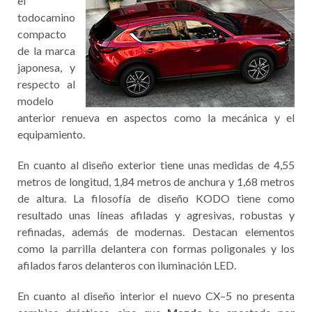
el
todocamino
compacto
de la marca
japonesa, y
respecto al
modelo
anterior renueva en aspectos como la mecánica y el
equipamiento.
En cuanto al diseño exterior tiene unas medidas de 4,55
metros de longitud, 1,84 metros de anchura y 1,68 metros
de altura. La filosofía de diseño KODO tiene como
resultado unas líneas afiladas y agresivas, robustas y
refinadas, además de modernas. Destacan elementos
como la parrilla delantera con formas poligonales y los
afilados faros delanteros con iluminación LED.
En cuanto al diseño interior el nuevo CX–5 no presenta