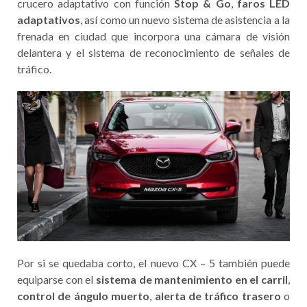
crucero adaptativo con función
Stop & Go
,
faros LED
adaptativos
, así como un nuevo sistema de asistencia a la
frenada en ciudad que incorpora una cámara de visión
delantera y el sistema de reconocimiento de señales de
tráfico.
Por si se quedaba corto, el nuevo CX – 5 también puede
equiparse con el
sistema de mantenimiento en el carril
,
control de ángulo muerto
,
alerta de tráfico trasero
o