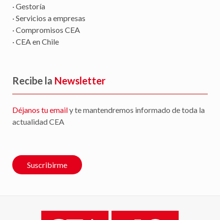
· Gestoría
· Servicios a empresas
· Compromisos CEA
· CEA en Chile
Recibe la
Newsletter
Déjanos tu email
y te mantendremos informado de toda la
actualidad CEA
Suscribirme