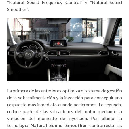
“Natural Sound Frequency Control” y “Natural Sound
Smoother”.
La primera de las anteriores optimiza el sistema de gestión
de la sobrealimentación y la inyección para conseguir una
respuesta más inmediata cuando aceleramos. La segunda,
reduce parte de las vibraciones del motor mediante la
variación del momento de inyección. Por último, la
tecnología
Natural Sound Smoother
contrarresta las