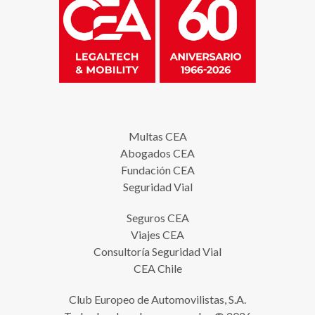
Multas CEA
Abogados CEA
Fundación CEA
Seguridad Vial
Seguros CEA
Viajes CEA
Consultoría Seguridad Vial
CEA Chile
Club Europeo de Automovilistas, S.A.