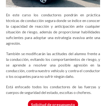
En este curso los conductores pondrán en práctica
técnicas de conducción segura donde se índice en conocer
la capacidad de reacción y anticipación ante cualquier
situación de riesgo, además de proporcionar habilidades
suficientes para adoptar una estrategia evasiva ante una
agresión.
También se modificarán las actitudes del alumno frente a
la conducción, evitando los comportamientos de riesgo, y
se aprende a resolver una posible agresión en la
conducción, contra nuestro vehículo y contra el conductor
o los ocupantes para no sufrir ningún daño.
Está enfocado todos los conductores de las fuerzas y
cuerpos de seguridad del estado, escoltas o choferes.
Solicitud de presupuesto