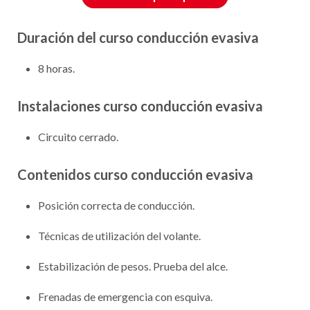
Duración del curso conducción evasiva
8 horas.
Instalaciones curso conducción evasiva
Circuito cerrado.
Contenidos curso conducción evasiva
Posición correcta de conducción.
Técnicas de utilización del volante.
Estabilización de pesos. Prueba del alce.
Frenadas de emergencia con esquiva.