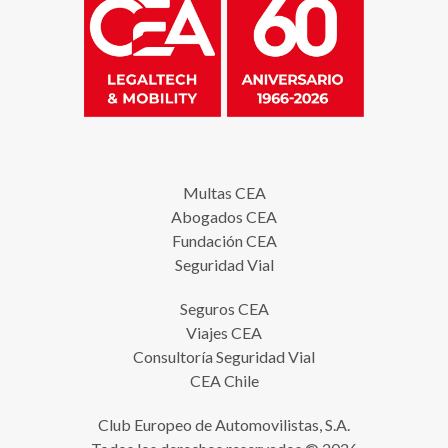
Multas CEA
Abogados CEA
Fundación CEA
Seguridad Vial
Seguros CEA
Viajes CEA
Consultoría Seguridad Vial
CEA Chile
Club Europeo de Automovilistas, S.A.