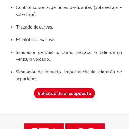
Control sobre superficies deslizantes (sobreviraje –
subviraje).
Trazado de curvas.
Maniobras evasivas
Simulador de vuelco. Como rescatar o salir de un
vehículo volcado.
Simulador de impacto. Importancia del cinturón de
seguridad.
Solicitud de presupuesto