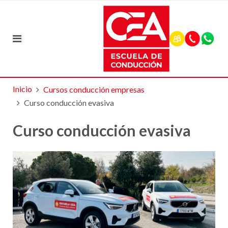
Inicio
Cursos conducción empresas
Curso conducción evasiva
Curso conducción evasiva