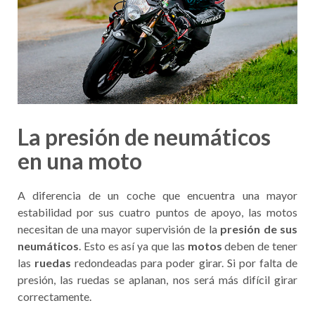
La presión de neumáticos
en una moto
A diferencia de un coche que encuentra una mayor
estabilidad por sus cuatro puntos de apoyo, las motos
necesitan de una mayor supervisión de la
presión de sus
neumáticos
. Esto es así ya que las
motos
deben de tener
las
ruedas
redondeadas para poder girar. Si por falta de
presión, las ruedas se aplanan, nos será más difícil girar
correctamente.