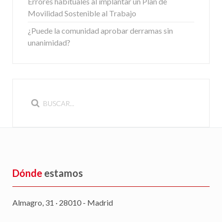
Errores habituales al implantar un Plan de
Movilidad Sostenible al Trabajo
¿Puede la comunidad aprobar derramas sin
unanimidad?
Dónde
estamos
Almagro, 31 · 28010 - Madrid