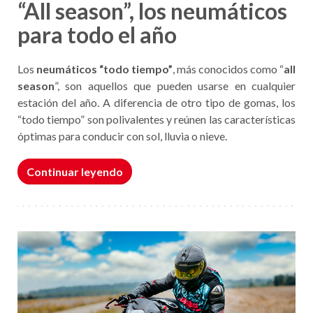
“All season”, los neumáticos
para todo el año
Los
neumáticos “todo tiempo”
, más conocidos como “
all
season
”, son aquellos que pueden usarse en cualquier
estación del año. A diferencia de otro tipo de gomas, los
“todo tiempo” son polivalentes y reúnen las características
óptimas para conducir con sol, lluvia o nieve.
Continuar leyendo