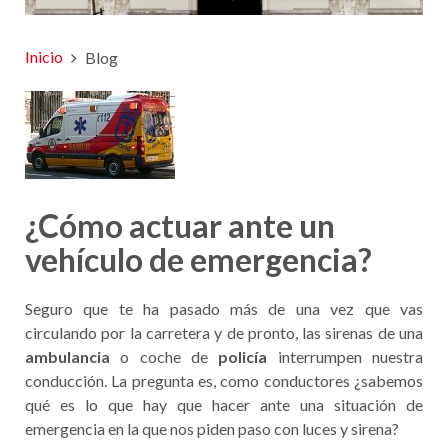
Inicio
Blog
¿Cómo actuar ante un
vehículo de emergencia?
Seguro que te ha pasado más de una vez que vas
circulando por la carretera y de pronto, las sirenas de una
ambulancia
o coche de
policía
interrumpen nuestra
conducción. La pregunta es, como conductores ¿sabemos
qué es lo que hay que hacer ante una situación de
emergencia en la que nos piden paso con luces y sirena?