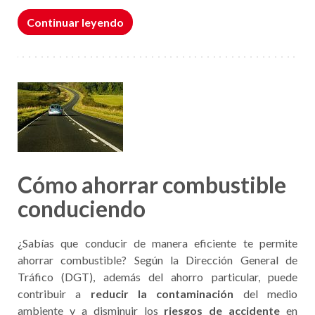
Continuar leyendo
Cómo ahorrar combustible
conduciendo
¿Sabías que conducir de manera eficiente te permite
ahorrar combustible? Según la Dirección General de
Tráfico (DGT), además del ahorro particular, puede
contribuir a
reducir la contaminación
del medio
ambiente y a disminuir los
riesgos de accidente
en