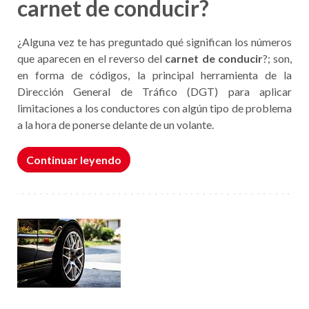
carnet de conducir?
¿Alguna vez te has preguntado qué significan los números
que aparecen en el reverso del
carnet de conducir
?; son,
en forma de códigos, la principal herramienta de la
Dirección General de Tráfico (DGT) para aplicar
limitaciones a los conductores con algún tipo de problema
a la hora de ponerse delante de un volante.
Continuar leyendo