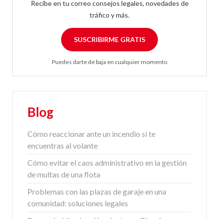
Recibe en tu correo consejos legales, novedades de
tráfico y más.
SUSCRIBIRME GRATIS
Puedes darte de baja en cualquier momento
Blog
Cómo reaccionar ante un incendio si te
encuentras al volante
Cómo evitar el caos administrativo en la gestión
de multas de una flota
Problemas con las plazas de garaje en una
comunidad: soluciones legales