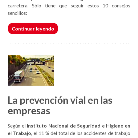
carretera. Sólo tiene que seguir estos 10 consejos
sencillos:
Continuar leyendo
La prevención vial en las
empresas
Según el
Instituto Nacional de Seguridad e Higiene en
el Trabajo
, el 11 % del total de los accidentes de trabajo