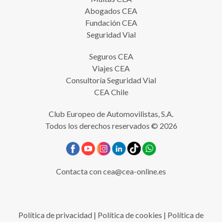
Abogados CEA
Fundación CEA
Seguridad Vial
Seguros CEA
Viajes CEA
Consultoría Seguridad Vial
CEA Chile
Club Europeo de Automovilistas, S.A.
Todos los derechos reservados © 2026
Contacta con
cea@cea-online.es
Política de privacidad
|
Política de cookies
|
Política de