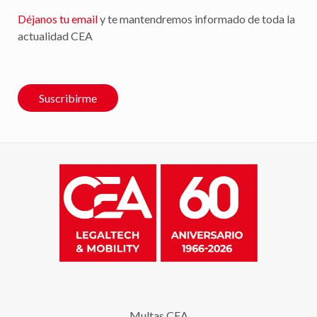
Déjanos tu email
y te mantendremos informado de toda la
actualidad CEA
Suscribirme
Multas CEA