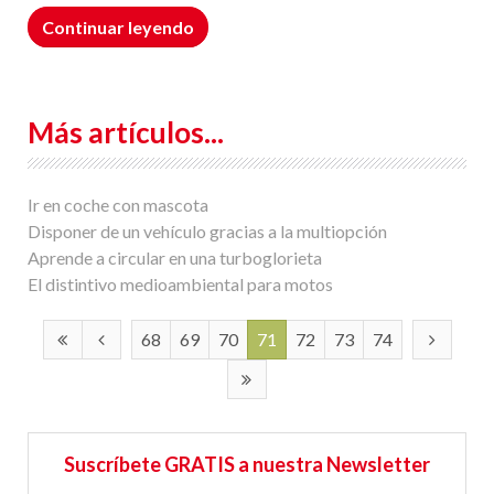
Continuar leyendo
Más artículos...
Ir en coche con mascota
Disponer de un vehículo gracias a la multiopción
Aprende a circular en una turboglorieta
El distintivo medioambiental para motos
68
69
70
71
72
73
74
Suscríbete GRATIS a nuestra Newsletter