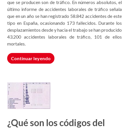
que se producen son de tráfico. En números absolutos, el
último informe de accidentes laborales de tráfico señala
que en un año se han registrado 58.842 accidentes de este
tipo en España, ocasionando 173 fallecidos. Durante los
desplazamientos desde y hacia el trabajo se han producido
43.200 accidentes laborales de tráfico, 101 de ellos
mortales.
Continuar leyendo
¿Qué son los códigos del