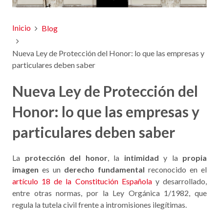
Inicio
Blog
Nueva Ley de Protección del Honor: lo que las empresas y
particulares deben saber
Nueva Ley de Protección del
Honor: lo que las empresas y
particulares deben saber
La
protección del honor
, la
intimidad
y la
propia
imagen
es un
derecho fundamental
reconocido en el
artículo 18 de la Constitución Española
y desarrollado,
entre otras normas, por la Ley Orgánica 1/1982, que
regula la tutela civil frente a intromisiones ilegítimas.