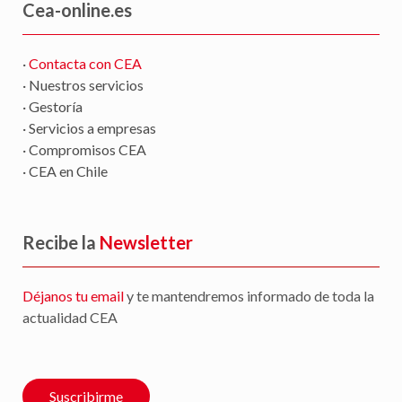
Cea-online.es
·
Contacta con CEA
· Nuestros servicios
· Gestoría
· Servicios a empresas
· Compromisos CEA
· CEA en Chile
Recibe la
Newsletter
Déjanos tu email
y te mantendremos informado de toda la
actualidad CEA
Suscribirme