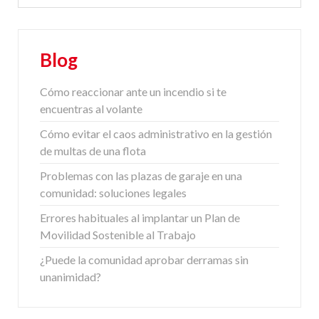
Blog
Cómo reaccionar ante un incendio si te
encuentras al volante
Cómo evitar el caos administrativo en la gestión
de multas de una flota
Problemas con las plazas de garaje en una
comunidad: soluciones legales
Errores habituales al implantar un Plan de
Movilidad Sostenible al Trabajo
¿Puede la comunidad aprobar derramas sin
unanimidad?