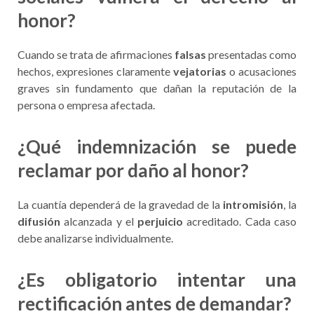
honor?
Cuando se trata de afirmaciones
falsas
presentadas como
hechos, expresiones claramente
vejatorias
o acusaciones
graves sin fundamento que dañan la reputación de la
persona o empresa afectada.
¿Qué indemnización se puede
reclamar por daño al honor?
La cuantía dependerá de la gravedad de la
intromisión
, la
difusión
alcanzada y el
perjuicio
acreditado. Cada caso
debe analizarse individualmente.
¿Es obligatorio intentar una
rectificación antes de demandar?