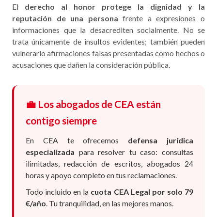
El
derecho al honor protege la dignidad y la
reputación de una persona
frente a expresiones o
informaciones que la desacrediten socialmente. No se
trata únicamente de insultos evidentes; también pueden
vulnerarlo afirmaciones falsas presentadas como hechos o
acusaciones que dañen la consideración pública.
💼 Los abogados de CEA están
contigo siempre
En CEA te ofrecemos
defensa jurídica
especializada
para resolver tu caso: consultas
ilimitadas, redacción de escritos, abogados 24
horas y apoyo completo en tus reclamaciones.
Todo incluido en la
cuota CEA Legal por solo 79
€/año
. Tu tranquilidad, en las mejores manos.