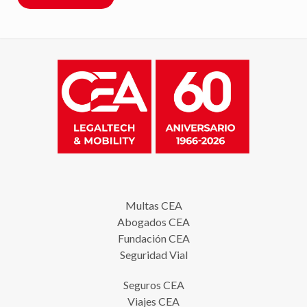
Multas CEA
Abogados CEA
Fundación CEA
Seguridad Vial
Seguros CEA
Viajes CEA