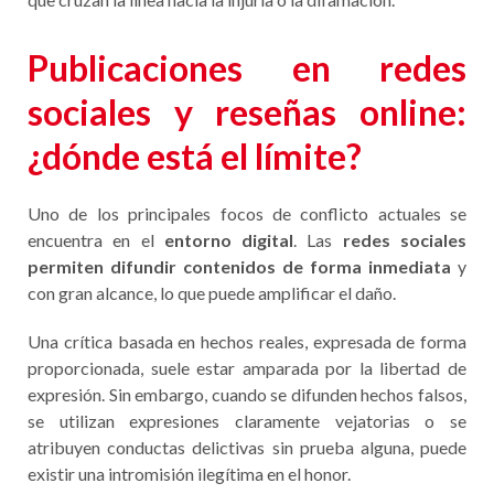
Publicaciones en redes
sociales y reseñas online:
¿dónde está el límite?
Uno de los principales focos de conflicto actuales se
encuentra en el
entorno digital
. Las
redes sociales
permiten difundir contenidos de forma inmediata
y
con gran alcance, lo que puede amplificar el daño.
Una crítica basada en hechos reales, expresada de forma
proporcionada, suele estar amparada por la libertad de
expresión. Sin embargo, cuando se difunden hechos falsos,
se utilizan expresiones claramente vejatorias o se
atribuyen conductas delictivas sin prueba alguna, puede
existir una intromisión ilegítima en el honor.