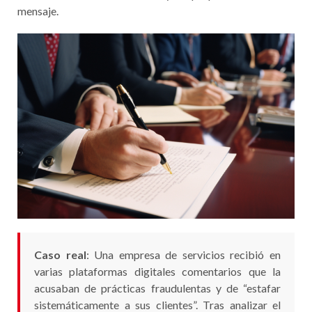
mensaje.
Caso real
: Una empresa de servicios recibió en
varias plataformas digitales comentarios que la
acusaban de prácticas fraudulentas y de “estafar
sistemáticamente a sus clientes”. Tras analizar el