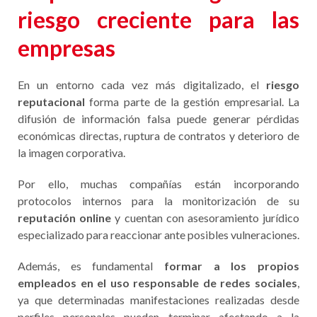
riesgo creciente para las
empresas
En un entorno cada vez más digitalizado, el
riesgo
reputacional
forma parte de la gestión empresarial. La
difusión de información falsa puede generar pérdidas
económicas directas, ruptura de contratos y deterioro de
la imagen corporativa.
Por ello, muchas compañías están incorporando
protocolos internos para la monitorización de su
reputación online
y cuentan con asesoramiento jurídico
especializado para reaccionar ante posibles vulneraciones.
Además, es fundamental
formar a los propios
empleados en el uso responsable de redes sociales
,
ya que determinadas manifestaciones realizadas desde
perfiles personales pueden terminar afectando a la