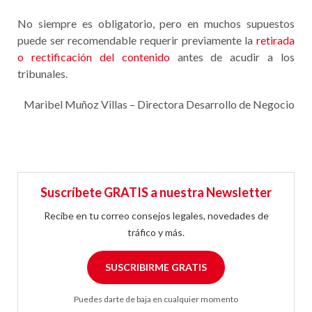
No siempre es obligatorio, pero en muchos supuestos
puede ser recomendable requerir previamente la
retirada
o rectificación del contenido
antes de acudir a los
tribunales.
Maribel Muñoz Villas – Directora Desarrollo de Negocio
Suscríbete GRATIS a nuestra Newsletter
Recibe en tu correo consejos legales, novedades de
tráfico y más.
SUSCRIBIRME GRATIS
Puedes darte de baja en cualquier momento