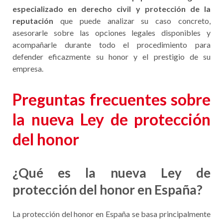
especializado en derecho civil y protección de la
reputación
que puede analizar su caso concreto,
asesorarle sobre las opciones legales disponibles y
acompañarle durante todo el procedimiento para
defender eficazmente su honor y el prestigio de su
empresa.
Preguntas frecuentes sobre
la nueva Ley de protección
del honor
¿Qué es la nueva Ley de
protección del honor en España?
La protección del honor en España se basa principalmente