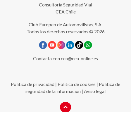
Consultoría Seguridad Vial
CEA Chile
Club Europeo de Automovilistas, S.A.
Todos los derechos reservados © 2026
Contacta con
cea@cea-online.es
Política de privacidad
|
Política de cookies
|
Política de
seguridad de la información
|
Aviso legal