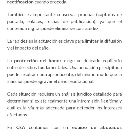
rectificación
cuando proceda.
También es importante conservar pruebas (capturas de
pantalla, enlaces, fechas de publicación), ya que el
contenido digital puede eliminarse con rapidez.
La rapidez en la actuación es clave para
limitar la difusión
y el impacto del daño.
La
protección del honor
exige un delicado equilibrio
entre derechos fundamentales. Una actuación precipitada
puede resultar contraproducente, del mismo modo que la
inacción puede agravar el daño reputacional.
Cada situación requiere un análisis jurídico detallado para
determinar si existe realmente una intromisión ilegítima y
cuál es la vía más adecuada para defender los intereses
afectados.
En
CEA
contamos con un
equipo de abogados