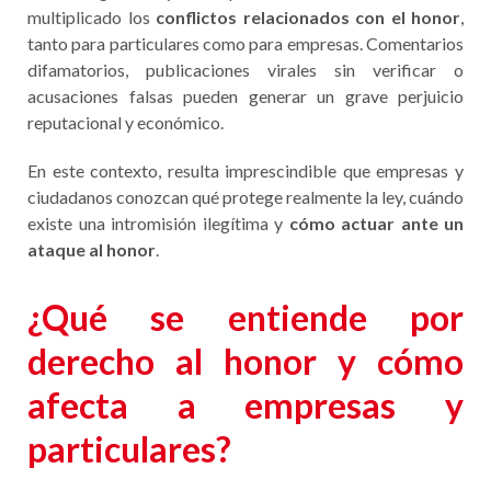
multiplicado los
conflictos relacionados con el honor
,
tanto para particulares como para empresas. Comentarios
difamatorios, publicaciones virales sin verificar o
acusaciones falsas pueden generar un grave perjuicio
reputacional y económico.
En este contexto, resulta imprescindible que empresas y
ciudadanos conozcan qué protege realmente la ley, cuándo
existe una intromisión ilegítima y
cómo actuar ante un
ataque al honor
.
¿Qué se entiende por
derecho al honor y cómo
afecta a empresas y
particulares?