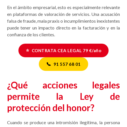
En el ámbito empresarial, esto es especialmente relevante
en plataformas de valoración de servicios. Una acusación
falsa de fraude, mala praxis o incumplimientos inexistentes
puede tener un impacto directo en la facturación y en la
confianza de los clientes.
⭐
CONTRATA CEA LEGAL 79 €/año
📞
91 557 68 01
¿Qué acciones legales
permite la Ley de
protección del honor?
Cuando se produce una intromisión ilegítima, la persona