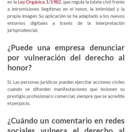
en la
Ley Orgánica 1/1982
, que regula la tutela civil frente
a intromisiones ilegítimas en el honor, la intimidad y la
propia imagen. Su aplicación se ha adaptado a los nuevos
entornos digitales a través de la interpretación
jurisprudencial.
¿Puede una empresa denunciar
por vulneración del derecho al
honor?
Sí. Las personas jurídicas pueden ejercitar acciones civiles
cuando se difunden manifestaciones que lesionen su
prestigio profesional o comercial, siempre que se acredite
el perjuicio.
¿Cuándo un comentario en redes
sociales vulnera el derecho al