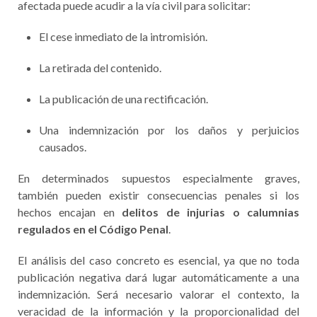
afectada puede acudir a la vía civil para solicitar:
El cese inmediato de la intromisión.
La retirada del contenido.
La publicación de una rectificación.
Una indemnización por los daños y perjuicios
causados.
En determinados supuestos especialmente graves,
también pueden existir consecuencias penales si los
hechos encajan en
delitos de injurias o calumnias
regulados en el Código Penal
.
El análisis del caso concreto es esencial, ya que no toda
publicación negativa dará lugar automáticamente a una
indemnización. Será necesario valorar el contexto, la
veracidad de la información y la proporcionalidad del