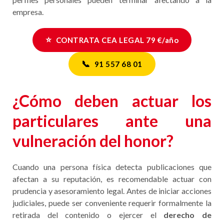
empresa.
⭐
CONTRATA CEA LEGAL 79 €/año
📞
91 557 68 01
¿Cómo deben actuar los
particulares ante una
vulneración del honor?
Cuando una persona física detecta publicaciones que
afectan a su reputación, es recomendable actuar con
prudencia y asesoramiento legal. Antes de iniciar acciones
judiciales, puede ser conveniente requerir formalmente la
retirada del contenido o ejercer el
derecho de