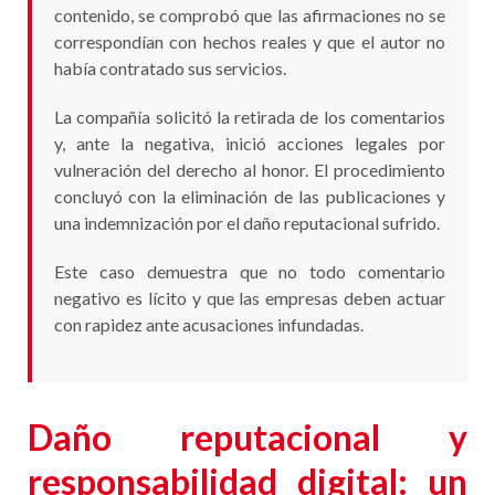
contenido, se comprobó que las afirmaciones no se
correspondían con hechos reales y que el autor no
había contratado sus servicios.
La compañía solicitó la retirada de los comentarios
y, ante la negativa, inició acciones legales por
vulneración del derecho al honor. El procedimiento
concluyó con la eliminación de las publicaciones y
una indemnización por el daño reputacional sufrido.
Este caso demuestra que no todo comentario
negativo es lícito y que las empresas deben actuar
con rapidez ante acusaciones infundadas.
Daño reputacional y
responsabilidad digital: un