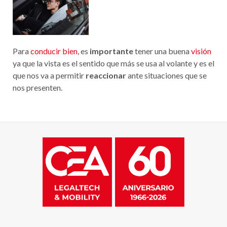
Para
conducir bien
, es
importante
tener una buena
visión
ya que la vista es el sentido que más se usa al volante y es el
que nos va a permitir
reaccionar
ante situaciones que se
nos presenten.