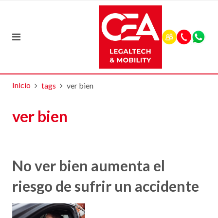
Inicio
tags
ver bien
ver bien
No ver bien aumenta el
riesgo de sufrir un accidente