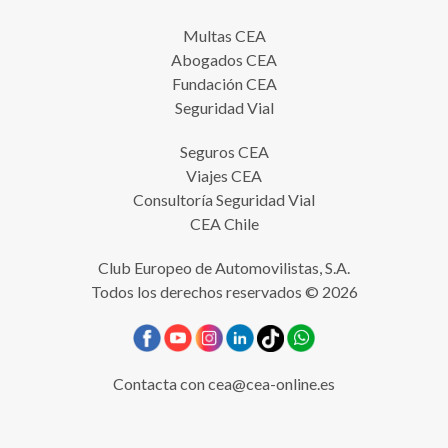
Multas CEA
Abogados CEA
Fundación CEA
Seguridad Vial
Seguros CEA
Viajes CEA
Consultoría Seguridad Vial
CEA Chile
Club Europeo de Automovilistas, S.A.
Todos los derechos reservados © 2026
Contacta con
cea@cea-online.es