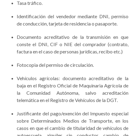
Tasa tráfico.
Identificación del vendedor mediante DNI, permiso
de conducción, tarjeta de residencia o pasaporte.
Documento acreditativo de la transmisión en que
conste el DNI, CIF o NIE del comprador (contrato,
factura en el caso de personas jurídicas, recibo etc.)
Fotocopia del permiso de circulación.
Vehículos agrícolas: documento acreditativo de la
baja en el Registro Oficial de Maquinaria Agrícola de
la Comunidad Autónoma, salvo acreditación
telemática en el Registro de Vehículos de la DGT.
Justificante del pago/exención del Impuesto especial
sobre Determinados Medios de Transporte, en los
casos en que el cambio de titularidad de vehículos de
autoescuela, alquiler sin conductor, cambio de