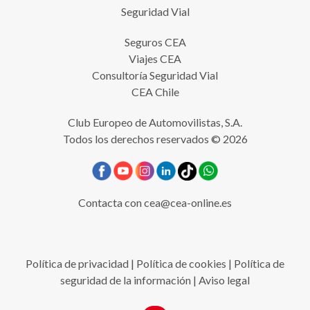
Seguridad Vial
Seguros CEA
Viajes CEA
Consultoría Seguridad Vial
CEA Chile
Club Europeo de Automovilistas, S.A.
Todos los derechos reservados © 2026
Contacta con
cea@cea-online.es
Política de privacidad
|
Política de cookies
|
Política de
seguridad de la información
|
Aviso legal