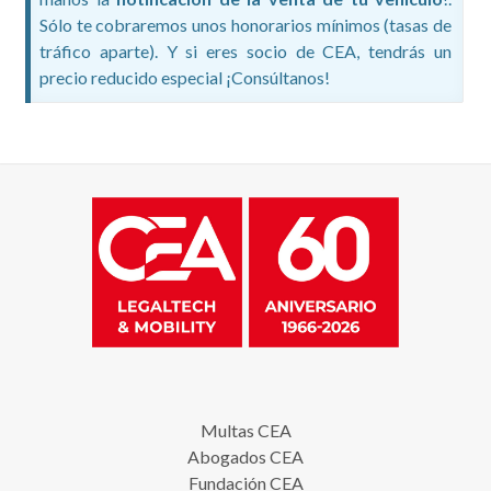
Sólo te cobraremos unos honorarios mínimos (tasas de
tráfico aparte). Y si eres socio de CEA, tendrás un
precio reducido especial ¡Consúltanos!
Multas CEA
Abogados CEA
Fundación CEA