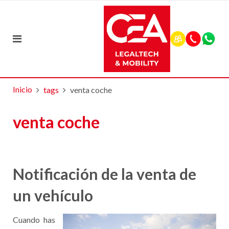
Inicio
tags
venta coche
venta coche
Notificación de la venta de
un vehículo
Cuando has