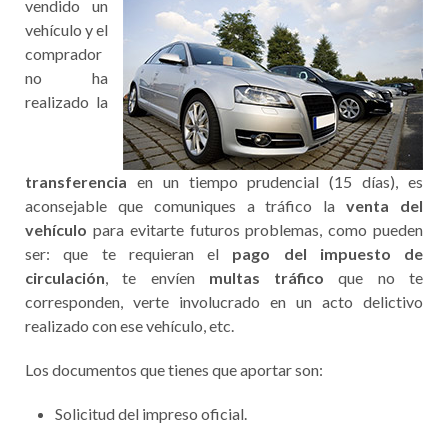
vendido un
vehículo y el
comprador
no ha
realizado la
transferencia
en un tiempo prudencial (15 días), es
aconsejable que comuniques a tráfico la
venta del
vehículo
para evitarte futuros problemas, como pueden
ser: que te requieran el
pago del impuesto de
circulación
, te envíen
multas tráfico
que no te
corresponden, verte involucrado en un acto delictivo
realizado con ese vehículo, etc.
Los documentos que tienes que aportar son:
Solicitud del impreso oficial.