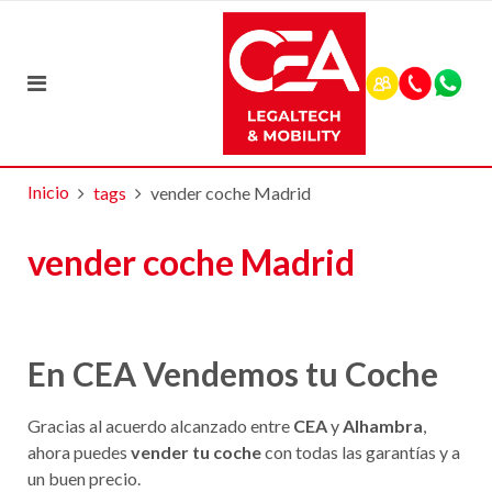
Inicio
tags
vender coche Madrid
vender coche Madrid
En CEA Vendemos tu Coche
Gracias al acuerdo alcanzado entre
CEA
y
Alhambra
,
ahora puedes
vender tu coche
con todas las garantías y a
un buen precio.