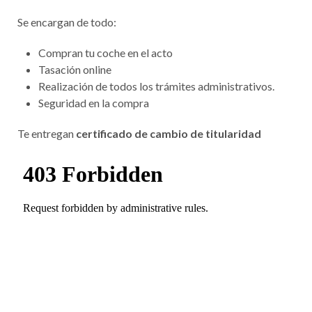
Se encargan de todo:
Compran tu coche en el acto
Tasación online
Realización de todos los trámites administrativos.
Seguridad en la compra
Te entregan
certificado de cambio de titularidad