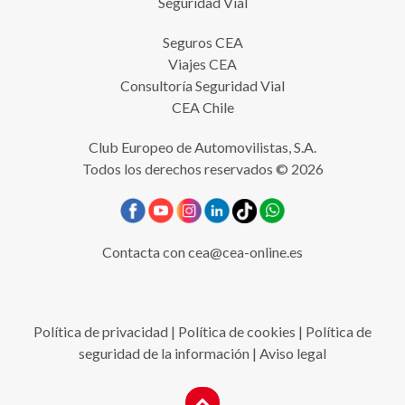
Seguridad Vial
Seguros CEA
Viajes CEA
Consultoría Seguridad Vial
CEA Chile
Club Europeo de Automovilistas, S.A.
Todos los derechos reservados © 2026
Contacta con
cea@cea-online.es
Política de privacidad
|
Política de cookies
|
Política de
seguridad de la información
|
Aviso legal