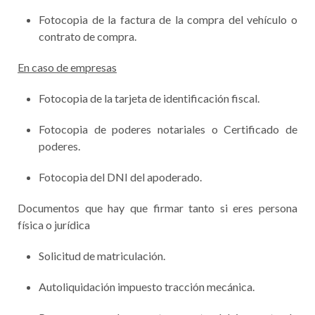
Fotocopia de la factura de la compra del vehículo o
contrato de compra.
En caso de empresas
Fotocopia de la tarjeta de identificación fiscal.
Fotocopia de poderes notariales o Certificado de
poderes.
Fotocopia del DNI del apoderado.
Documentos que hay que firmar tanto si eres persona
física o jurídica
Solicitud de matriculación.
Autoliquidación impuesto tracción mecánica.