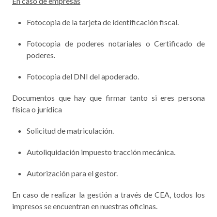
En caso de empresas
Fotocopia de la tarjeta de identificación fiscal.
Fotocopia de poderes notariales o Certificado de
poderes.
Fotocopia del DNI del apoderado.
Documentos que hay que firmar tanto si eres persona
física o jurídica
Solicitud de matriculación.
Autoliquidación impuesto tracción mecánica.
Autorización para el gestor.
En caso de realizar la gestión a través de CEA, todos los
impresos se encuentran en nuestras oficinas.