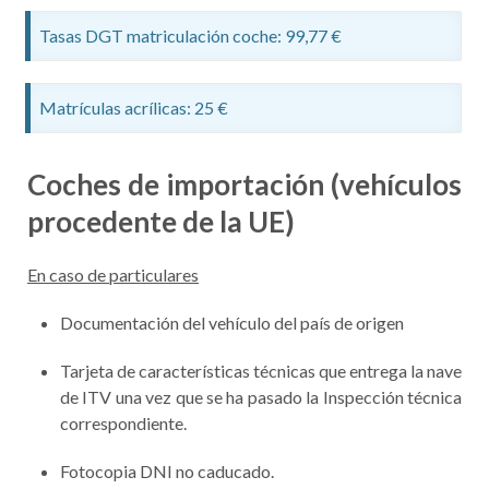
Tasas DGT matriculación coche: 99,77 €
Matrículas acrílicas: 25 €
Coches de importación (vehículos
procedente de la UE)
En caso de particulares
Documentación del vehículo del país de origen
Tarjeta de características técnicas que entrega la nave
de ITV una vez que se ha pasado la Inspección técnica
correspondiente.
Fotocopia DNI no caducado.