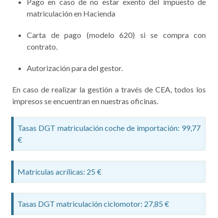
Pago en caso de no estar exento del impuesto de
matriculación en Hacienda
Carta de pago (modelo 620) si se compra con
contrato.
Autorización para del gestor.
En caso de realizar la gestión a través de CEA, todos los
impresos se encuentran en nuestras oficinas.
Tasas DGT matriculación coche de importación: 99,77
€
Matrículas acrílicas: 25 €
Tasas DGT matriculación ciclomotor: 27,85 €