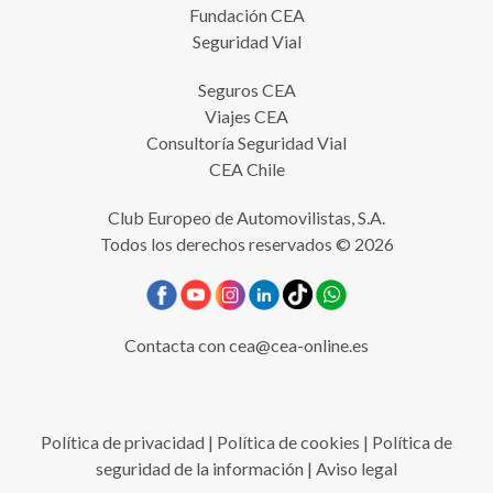
Fundación CEA
Seguridad Vial
Seguros CEA
Viajes CEA
Consultoría Seguridad Vial
CEA Chile
Club Europeo de Automovilistas, S.A.
Todos los derechos reservados © 2026
Contacta con
cea@cea-online.es
Política de privacidad
|
Política de cookies
|
Política de
seguridad de la información
|
Aviso legal