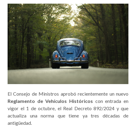
El Consejo de Ministros aprobó recientemente un nuevo
Reglamento de Vehículos Históricos
con entrada en
vigor el 1 de octubre, el Real Decreto 892/2024 y que
actualiza una norma que tiene ya tres décadas de
antigüedad.