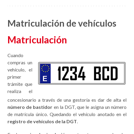
Matriculación de vehículos
Matriculación
Cuando
compras un
vehículo, el
primer
trámite que
realiza el
concesionario a través de una gestoría es dar de alta el
número de bastidor
en la DGT, que le asigna un número
de matrícula único. Quedando el vehículo anotado en el
registro de vehículos de la DGT
.