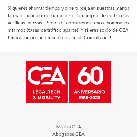
Si quieres ahorrar tiempo y dinero ¡deja en nuestras manos
la matriculación de tu coche o la compra de matrículas
acrílicas nuevas!. Sólo te cobraremos unos honorarios
mínimos (tasas de tráfico aparte). Y si eres socio de CEA,
tendrás un precio reducido especial ¡Consúltanos!
Multas CEA
Abogados CEA