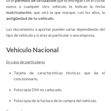
En el
permiso de circulación
que te entregan con el coche
nuevo o cualquier otro vehículo te indican la fecha
matriculación
, que será la que marque, con los años, la
antigüedad de tu vehículo
.
Los documentos a aportar pueden variar dependiendo del
tipo de vehículo y si eres un particular o una empresa.
Vehículo Nacional
En caso de particulares
Tarjeta de características técnicas que da el
concesionario.
Fotocopia DNI no caducado.
Fotocopia de la factura de la compra del vehículo.