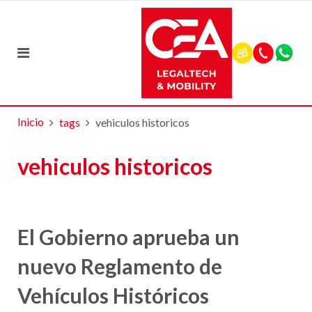
Inicio
tags
vehiculos historicos
vehiculos historicos
El Gobierno aprueba un
nuevo Reglamento de
Vehículos Históricos