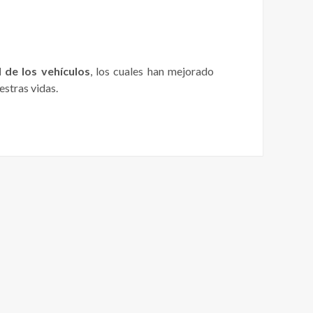
 de los vehículos
, los cuales han mejorado
estras vidas.