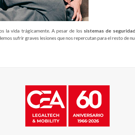
os la vida trágicamente. A pesar de los
sistemas de seguridad
emos sufrir graves lesiones que nos repercutan para el resto de nu