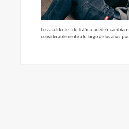
Los accidentes de tráfico pueden cambiarn
considerablemente a lo largo de los años, pod