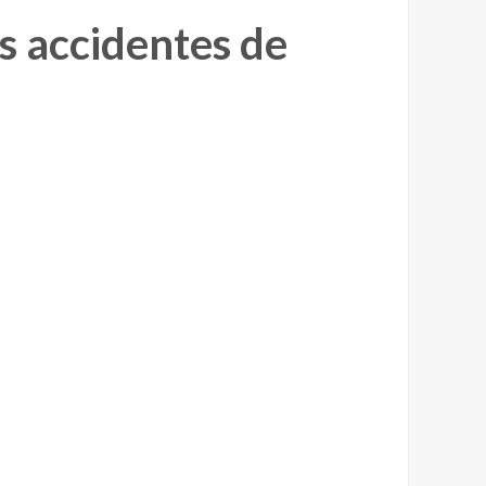
s accidentes de