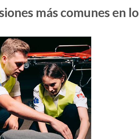
esiones más comunes en lo