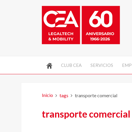
CLUB CEA
SERVICIOS
EMP
Inicio
tags
transporte comercial
transporte comercial