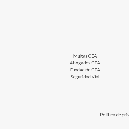
Multas CEA
Abogados CEA
Fundación CEA
Seguridad Vial
Política de pr