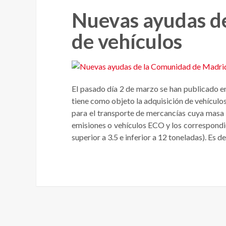
Nuevas ayudas d
de vehículos
El pasado día 2 de marzo se han publicado e
tiene como objeto la adquisición de vehículo
para el transporte de mercancías cuya masa 
emisiones o vehículos ECO y los correspondi
superior a 3.5 e inferior a 12 toneladas). Es 