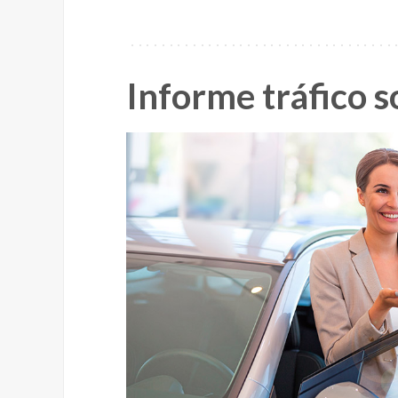
Informe tráfico s