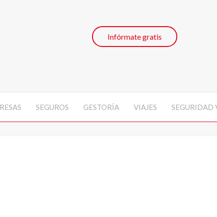
Infórmate gratis
RESAS
SEGUROS
GESTORÍA
VIAJES
SEGURIDAD 