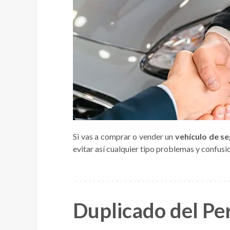
Si vas a comprar o vender un
vehículo de s
evitar así cualquier tipo problemas y confusi
Duplicado del Pe