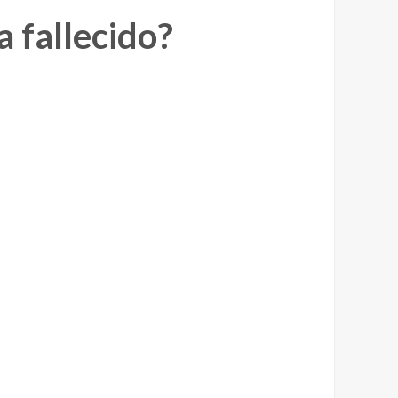
a fallecido?