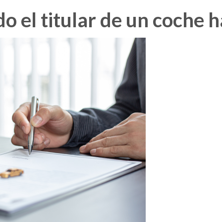
 el titular de un coche h