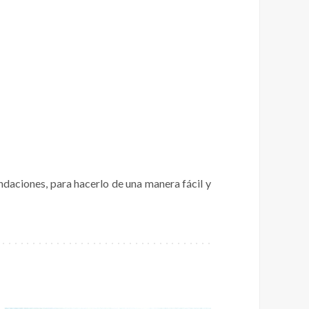
ndaciones, para hacerlo de una manera fácil y