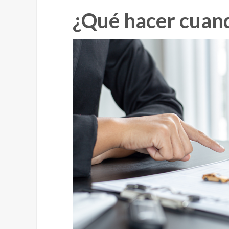
¿Qué hacer cuando