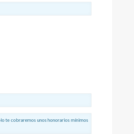
ólo te cobraremos unos honorarios mínimos