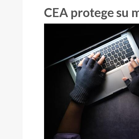
CEA protege su 