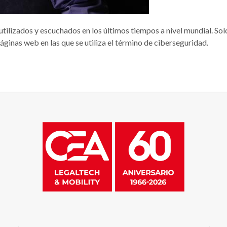
utilizados y escuchados en los últimos tiempos a nivel mundial. S
ginas web en las que se utiliza el término de ciberseguridad.