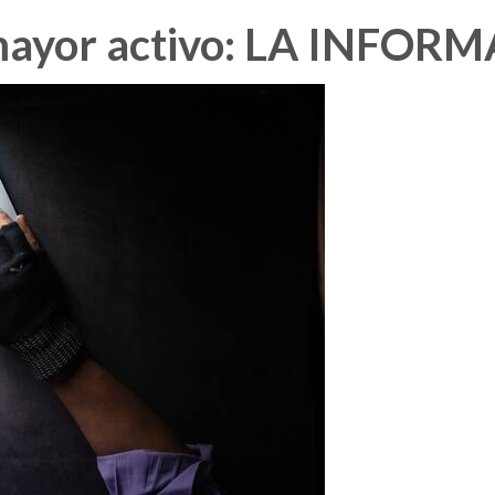
mayor activo: LA INFOR