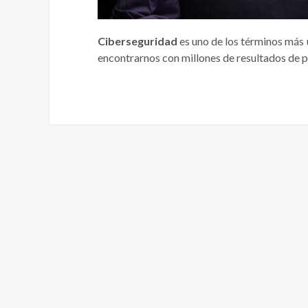
Ciberseguridad
es uno de los términos más 
encontrarnos con millones de resultados de pá