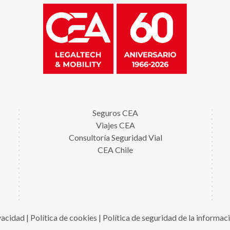
Seguros CEA
Viajes CEA
Consultoría Seguridad Vial
CEA Chile
ivacidad
|
Política de cookies
|
Política de seguridad de la informac