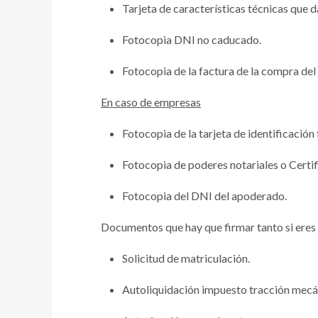
Tarjeta de características técnicas que d
Fotocopia DNI no caducado.
Fotocopia de la factura de la compra del 
En caso de empresas
Fotocopia de la tarjeta de identificación f
Fotocopia de poderes notariales o Certi
Fotocopia del DNI del apoderado.
Documentos que hay que firmar tanto si eres p
Solicitud de matriculación.
Autoliquidación impuesto tracción mecá