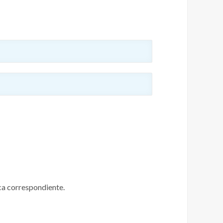
ica correspondiente.