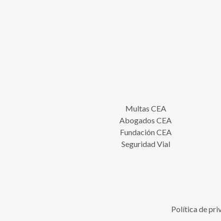
Multas CEA
Abogados CEA
Fundación CEA
Seguridad Vial
Política de pr