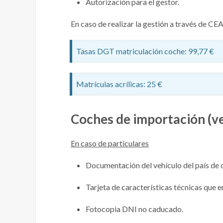
Autorización para el gestor.
En caso de realizar la gestión a través de CE
Tasas DGT matriculación coche: 99,77 €
Matrículas acrílicas: 25 €
Coches de importación (ve
En caso de particulares
Documentación del vehículo del país de 
Tarjeta de características técnicas que 
Fotocopia DNI no caducado.