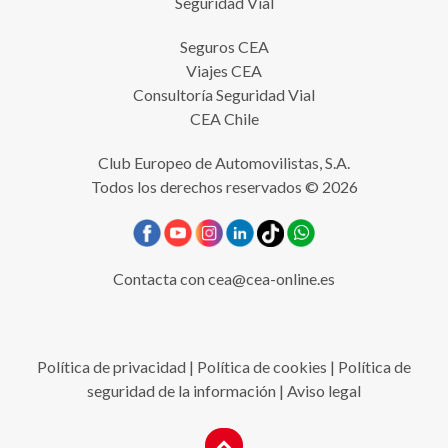
Seguridad Vial
Seguros CEA
Viajes CEA
Consultoría Seguridad Vial
CEA Chile
Club Europeo de Automovilistas, S.A.
Todos los derechos reservados © 2026
Contacta con
cea@cea-online.es
Política de privacidad
|
Política de cookies
|
Política de
seguridad de la información
|
Aviso legal