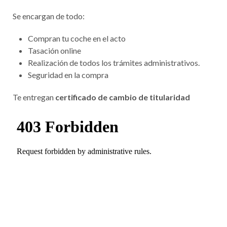
Se encargan de todo:
Compran tu coche en el acto
Tasación online
Realización de todos los trámites administrativos.
Seguridad en la compra
Te entregan
certificado de cambio de titularidad