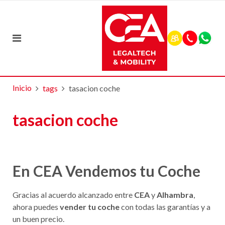
Inicio
tags
tasacion coche
tasacion coche
En CEA Vendemos tu Coche
Gracias al acuerdo alcanzado entre
CEA
y
Alhambra
,
ahora puedes
vender tu coche
con todas las garantías y a
un buen precio.