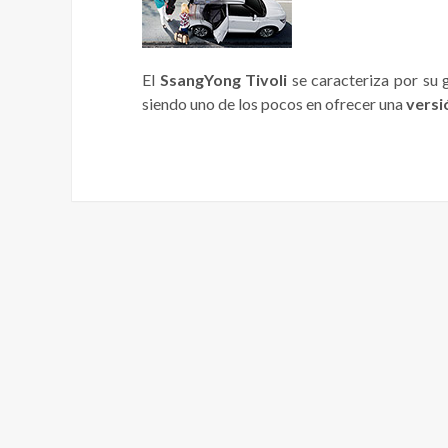
El
SsangYong Tivoli
se caracteriza por su
siendo uno de los pocos en ofrecer una
versi