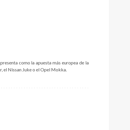
presenta como la apuesta más europea de la
, el Nissan Juke o el Opel Mokka.