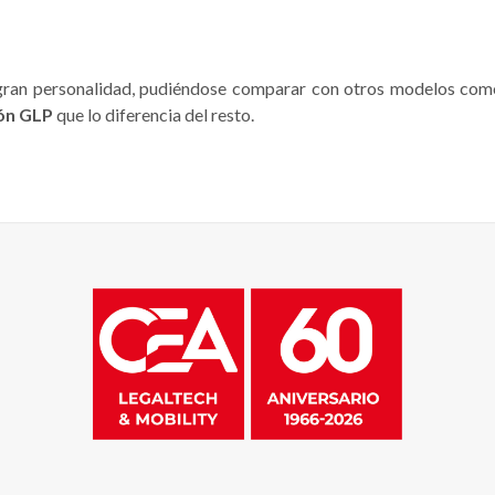
 gran personalidad, pudiéndose comparar con otros modelos como
ón GLP
que lo diferencia del resto.