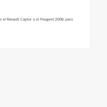
 el Renault Captur o el Peugeot 2008, pero