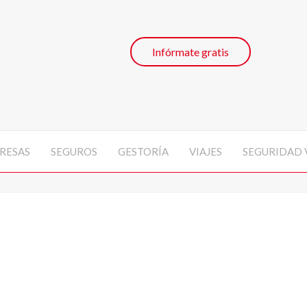
Infórmate gratis
RESAS
SEGUROS
GESTORÍA
VIAJES
SEGURIDAD 