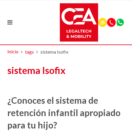
Inicio
tags
sistema Isofix
sistema Isofix
¿Conoces el sistema de
retención infantil apropiado
para tu hijo?