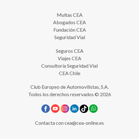
Multas CEA
Abogados CEA
Fundación CEA
Seguridad Vial
Seguros CEA
Viajes CEA
Consultoría Seguridad Vial
CEA Chile
Club Europeo de Automovilistas, S.A.
Todos los derechos reservados © 2026
Contacta con
cea@cea-online.es