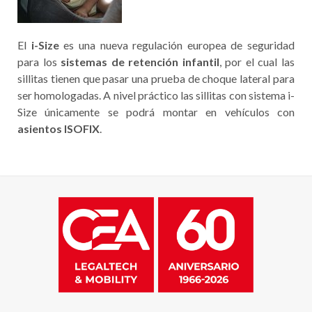
El
i-Size
es una nueva regulación europea de seguridad
para los
sistemas de retención infantil
, por el cual las
sillitas tienen que pasar una prueba de choque lateral para
ser homologadas. A nivel práctico las sillitas con sistema i-
Size únicamente se podrá montar en vehículos con
asientos ISOFIX
.