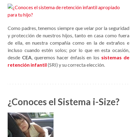
Como padres, tenemos siempre que velar por la seguridad
y protección de nuestros hijos, tanto en casa como fuera
de ella, en nuestra compañía como en la de extraños e
incluso cuando estén solos; por lo que en esta ocasión,
desde
CEA
, queremos hacer énfasis en los
sistemas de
retención infantil
(SRI) y su correcta elección.
¿Conoces el Sistema i-Size?