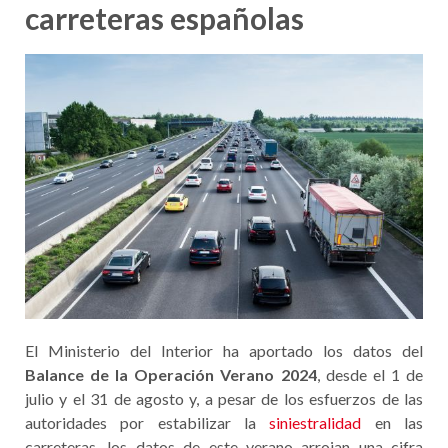
carreteras españolas
El Ministerio del Interior ha aportado los datos del
Balance de la Operación Verano 2024
, desde el 1 de
julio y el 31 de agosto y, a pesar de los esfuerzos de las
autoridades por estabilizar la
siniestralidad
en las
carreteras, los datos de este verano arrojan una cifra