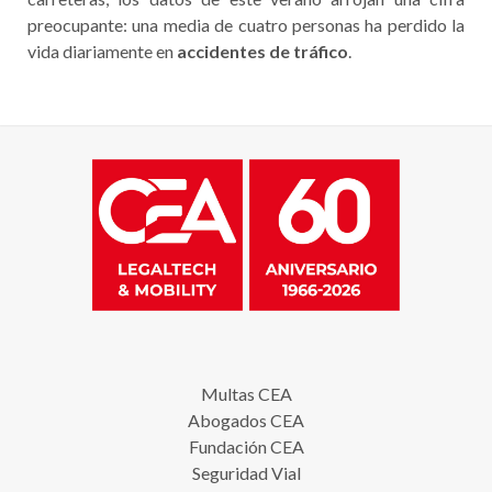
preocupante: una media de cuatro personas ha perdido la
vida diariamente en
accidentes de tráfico
.
Multas CEA
Abogados CEA
Fundación CEA
Seguridad Vial