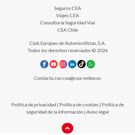
Seguros CEA
Viajes CEA
Consultoría Seguridad Vial
CEA Chile
Club Europeo de Automovilistas, S.A.
Todos los derechos reservados © 2026
Contacta con
cea@cea-online.es
Política de privacidad
|
Política de cookies
|
Política de
seguridad de la información
|
Aviso legal