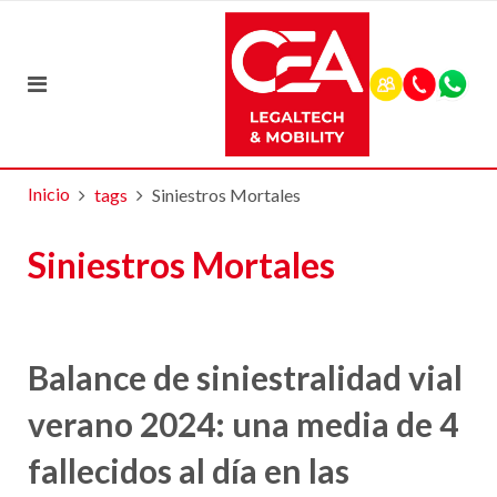
Inicio
tags
Siniestros Mortales
Siniestros Mortales
Balance de siniestralidad vial
verano 2024: una media de 4
fallecidos al día en las