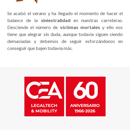
Se acabó el verano y ha llegado el momento de hacer el
balance de la
siniestralidad
en nuestras carreteras.
Desciende el número de
víctimas mortales
y ello nos
tiene que alegrar sin duda, aunque todavía siguen siendo
demasiadas y debemos de seguir esforzándonos en
conseguir que bajen todavía más.