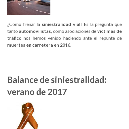
¿Cómo frenar la
siniestralidad vial
? Es la pregunta que
tanto
automovilistas
, como asociaciones de
víctimas de
tráfico
nos hemos venido haciendo ante el repunte de
muertes en carretera en 2016
.
Balance de siniestralidad:
verano de 2017