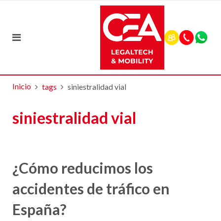
Inicio
tags
siniestralidad vial
siniestralidad vial
¿Cómo reducimos los
accidentes de tráfico en
España?