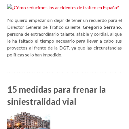
No quiero empezar sin dejar de tener un recuerdo para el
Director General de Tráfico saliente,
Gregorio Serrano
,
persona de extraordinario talante, afable y cordial, al que
le ha faltado el tiempo necesario para llevar a cabo sus
proyectos al frente de la DGT, ya que las circunstancias
políticas se lo han impedido.
15 medidas para frenar la
siniestralidad vial