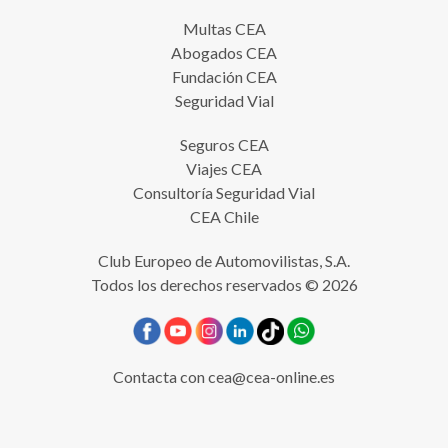
Multas CEA
Abogados CEA
Fundación CEA
Seguridad Vial
Seguros CEA
Viajes CEA
Consultoría Seguridad Vial
CEA Chile
Club Europeo de Automovilistas, S.A.
Todos los derechos reservados © 2026
Contacta con
cea@cea-online.es