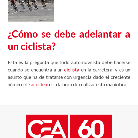
¿Cómo se debe adelantar a
un ciclista?
Esta es la pregunta que todo automovilista debe hacerse
cuando se encuentra a un
ciclista
en la carretera, y es un
asunto que ha de tratarse con urgencia dado el creciente
número de
accidentes
a la hora de realizar esta maniobra.