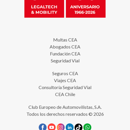
Multas CEA
Abogados CEA
Fundación CEA
Seguridad Vial
Seguros CEA
Viajes CEA
Consultoría Seguridad Vial
CEA Chile
Club Europeo de Automovilistas, S.A.
Todos los derechos reservados © 2026