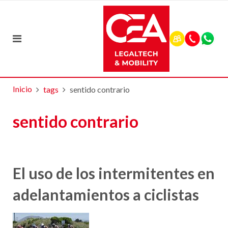
Inicio
tags
sentido contrario
sentido contrario
El uso de los intermitentes en
adelantamientos a ciclistas