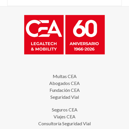
Multas CEA
Abogados CEA
Fundación CEA
Seguridad Vial
Seguros CEA
Viajes CEA
Consultoría Seguridad Vial