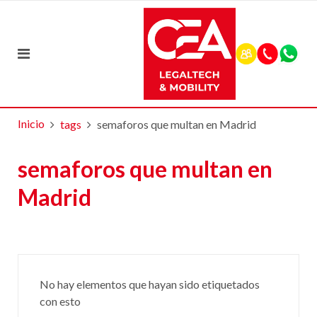
Inicio
tags
semaforos que multan en Madrid
semaforos que multan en
Madrid
No hay elementos que hayan sido etiquetados
con esto