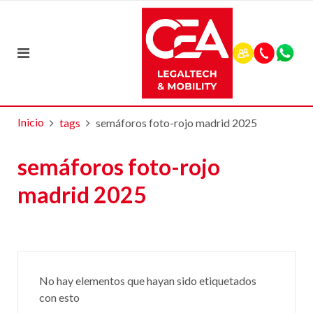
Inicio
tags
semáforos foto-rojo madrid 2025
semáforos foto-rojo
madrid 2025
No hay elementos que hayan sido etiquetados
con esto