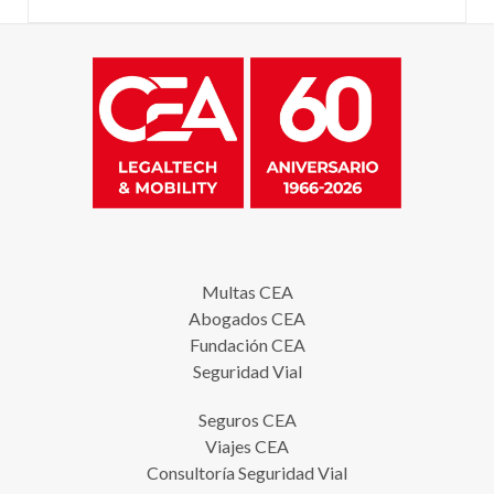
Multas CEA
Abogados CEA
Fundación CEA
Seguridad Vial
Seguros CEA
Viajes CEA
Consultoría Seguridad Vial