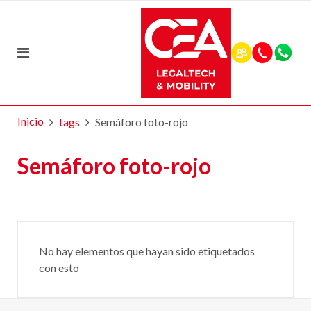
Inicio
tags
Semáforo foto-rojo
Semáforo foto-rojo
No hay elementos que hayan sido etiquetados
con esto