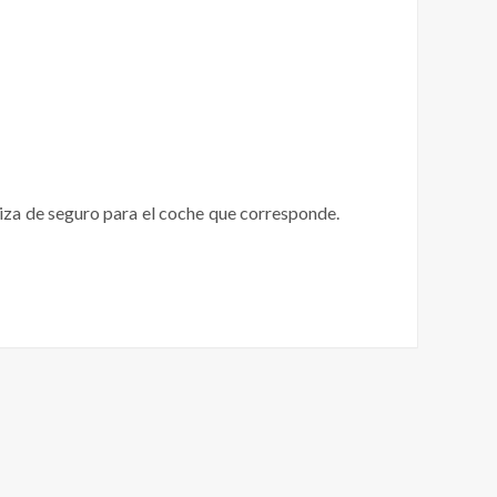
iza de seguro para el coche que corresponde.