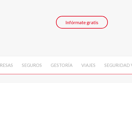
Infórmate gratis
RESAS
SEGUROS
GESTORÍA
VIAJES
SEGURIDAD 