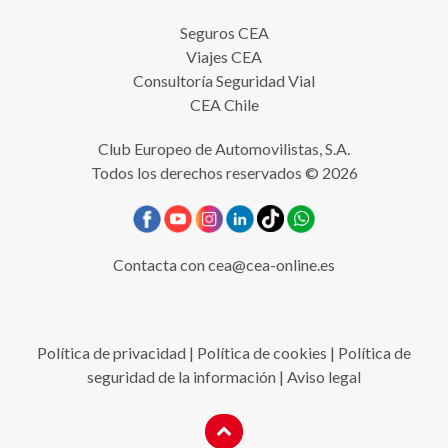
Seguros CEA
Viajes CEA
Consultoría Seguridad Vial
CEA Chile
Club Europeo de Automovilistas, S.A.
Todos los derechos reservados © 2026
Contacta con
cea@cea-online.es
Política de privacidad
|
Política de cookies
|
Política de
seguridad de la información
|
Aviso legal