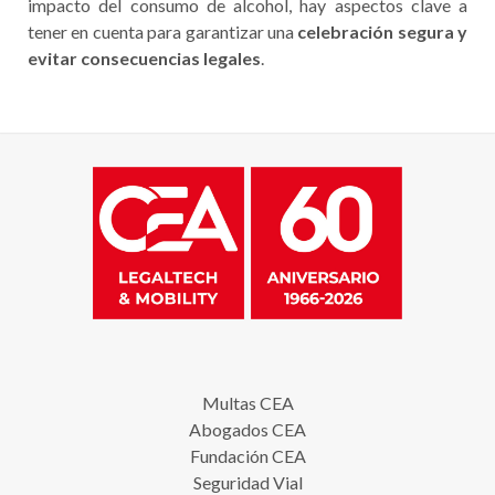
impacto del consumo de alcohol, hay aspectos clave a
tener en cuenta para garantizar una
celebración segura y
evitar consecuencias legales
.
Multas CEA
Abogados CEA
Fundación CEA
Seguridad Vial