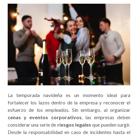
La temporada navideña es un momento ideal para
fortalecer los lazos dentro de la empresa y reconocer el
esfuerzo de los empleados. Sin embargo, al organizar
cenas y eventos corporativos
, las empresas deben
considerar una serie de
riesgos legales
que pueden surgir.
Desde la responsabilidad en caso de incidentes hasta el