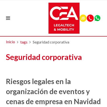
Inicio
tags
Seguridad corporativa
Seguridad corporativa
Riesgos legales en la
organización de eventos y
cenas de empresa en Navidad