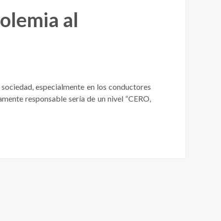
holemia al
a sociedad, especialmente en los conductores
ctamente responsable sería de un nivel “CERO,