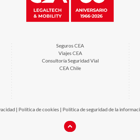
Seguros CEA
Viajes CEA
Consultoría Seguridad Vial
CEA Chile
ivacidad
|
Política de cookies
|
Política de seguridad de la informac