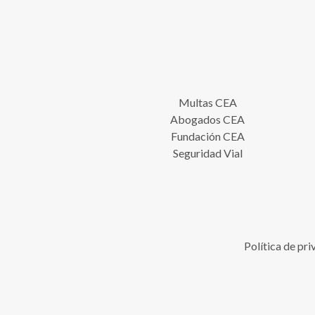
Multas CEA
Abogados CEA
Fundación CEA
Seguridad Vial
Política de pr