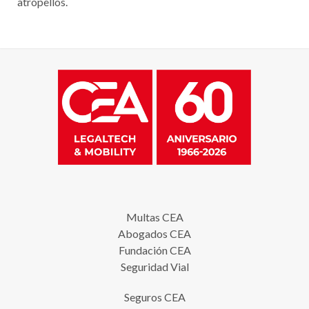
atropellos.
Multas CEA
Abogados CEA
Fundación CEA
Seguridad Vial
Seguros CEA