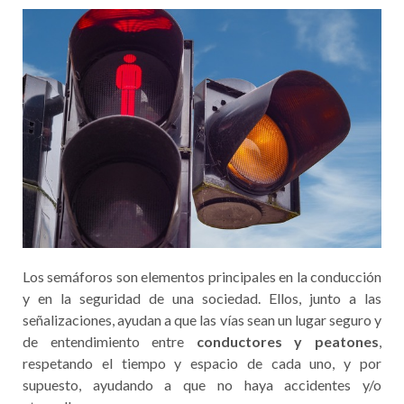
Los semáforos son elementos principales en la conducción
y en la seguridad de una sociedad. Ellos, junto a las
señalizaciones, ayudan a que las vías sean un lugar seguro y
de entendimiento entre
conductores y peatones
,
respetando el tiempo y espacio de cada uno, y por
supuesto, ayudando a que no haya accidentes y/o