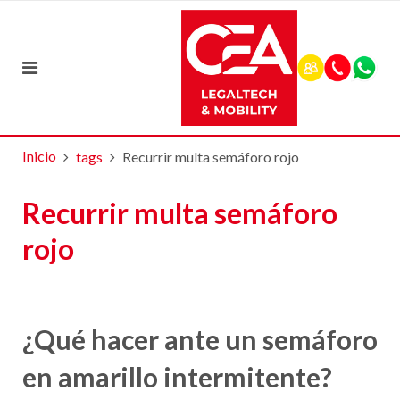
Inicio
tags
Recurrir multa semáforo rojo
Recurrir multa semáforo
rojo
¿Qué hacer ante un semáforo
en amarillo intermitente?