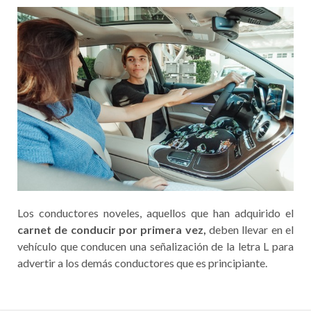
Los conductores noveles, aquellos que han adquirido el
carnet de conducir por primera vez,
deben llevar en el
vehículo que conducen una señalización de la letra L para
advertir a los demás conductores que es principiante.