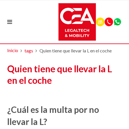
Inicio
tags
Quien tiene que llevar la L en el coche
Quien tiene que llevar la L
en el coche
¿Cuál es la multa por no
llevar la L?