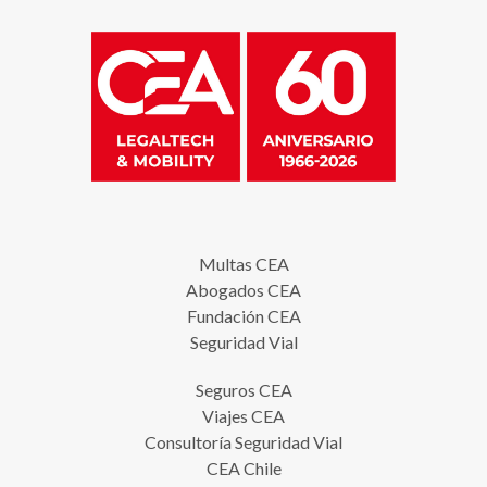
Multas CEA
Abogados CEA
Fundación CEA
Seguridad Vial
Seguros CEA
Viajes CEA
Consultoría Seguridad Vial
CEA Chile