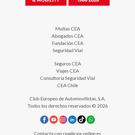
Multas CEA
Abogados CEA
Fundación CEA
Seguridad Vial
Seguros CEA
Viajes CEA
Consultoría Seguridad Vial
CEA Chile
Club Europeo de Automovilistas, S.A.
Todos los derechos reservados © 2026
Contacta con
cea@cea-online.es