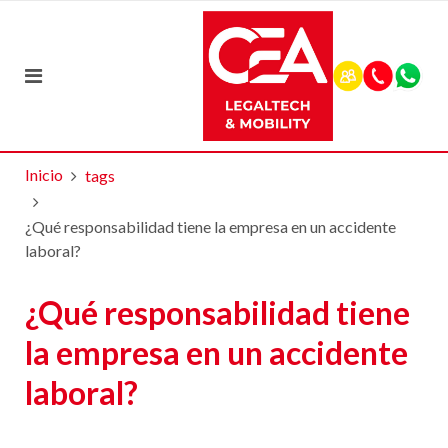
Inicio
tags
¿Qué responsabilidad tiene la empresa en un accidente
laboral?
¿Qué responsabilidad tiene
la empresa en un accidente
laboral?