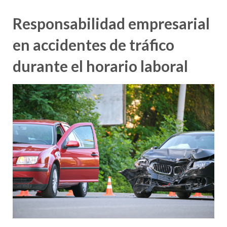
Responsabilidad empresarial
en accidentes de tráfico
durante el horario laboral