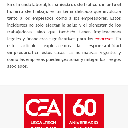
En el mundo laboral, los
siniestros de tráfico durante el
horario de trabajo
es un tema delicado que involucra
tanto a los empleados como a los empleadores. Estos
incidentes no solo afectan la salud y el bienestar de los
trabajadores, sino que también tienen implicaciones
legales y financieras significativas para las
empresas
. En
este artículo, exploraremos la
responsabilidad
empresarial
en estos casos, las normativas vigentes y
cómo las empresas pueden gestionar y mitigar los riesgos
asociados.