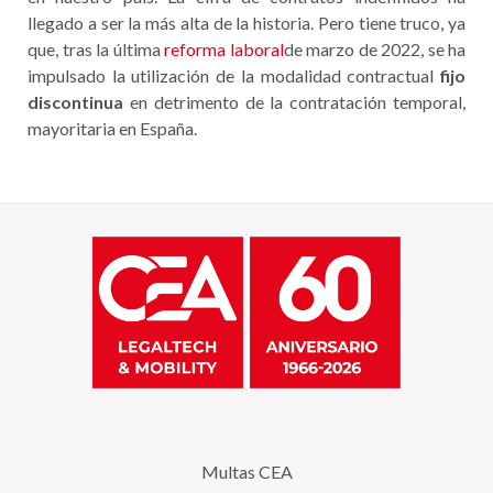
llegado a ser la más alta de la historia. Pero tiene truco, ya
que, tras la última
reforma laboral
de marzo de 2022, se ha
impulsado la utilización de la modalidad contractual
fijo
discontinua
en detrimento de la contratación temporal,
mayoritaria en España.
Multas CEA