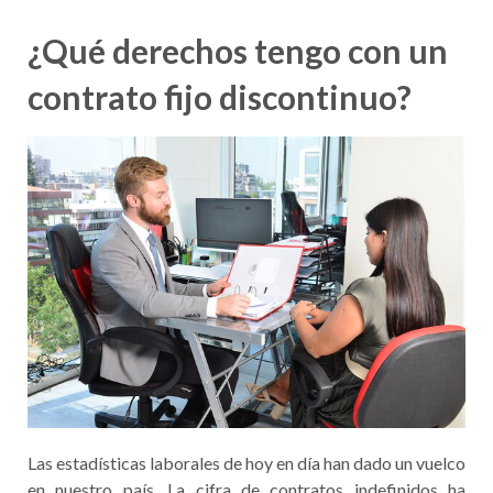
¿Qué derechos tengo con un
contrato fijo discontinuo?
Las estadísticas laborales de hoy en día han dado un vuelco
en nuestro país. La cifra de contratos indefinidos ha