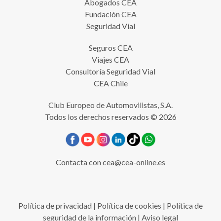
Abogados CEA
Fundación CEA
Seguridad Vial
Seguros CEA
Viajes CEA
Consultoría Seguridad Vial
CEA Chile
Club Europeo de Automovilistas, S.A.
Todos los derechos reservados © 2026
Contacta con
cea@cea-online.es
Política de privacidad
|
Política de cookies
|
Política de
seguridad de la información
|
Aviso legal