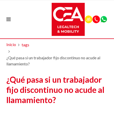
Inicio
tags
¿Qué pasa si un trabajador fijo discontinuo no acude al
llamamiento?
¿Qué pasa si un trabajador
fijo discontinuo no acude al
llamamiento?