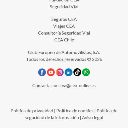
Seguridad Vial
Seguros CEA
Viajes CEA
Consultoría Seguridad Vial
CEA Chile
Club Europeo de Automovilistas, S.A.
Todos los derechos reservados © 2026
Contacta con
cea@cea-online.es
Política de privacidad
|
Política de cookies
|
Política de
seguridad de la información
|
Aviso legal