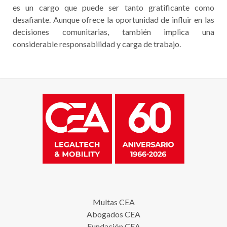
es un cargo que puede ser tanto gratificante como
desafiante. Aunque ofrece la oportunidad de influir en las
decisiones comunitarias, también implica una
considerable responsabilidad y carga de trabajo.
Multas CEA
Abogados CEA
Fundación CEA