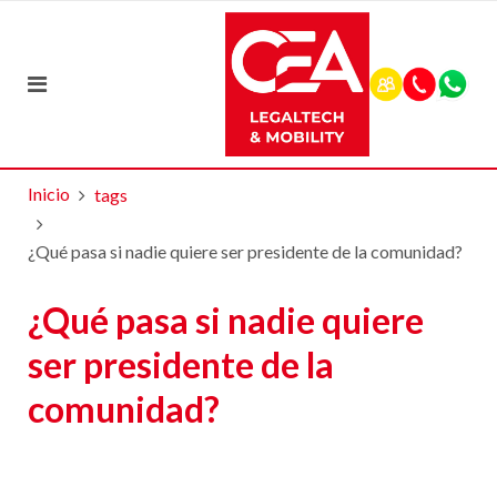
Inicio
tags
¿Qué pasa si nadie quiere ser presidente de la comunidad?
¿Qué pasa si nadie quiere
ser presidente de la
comunidad?