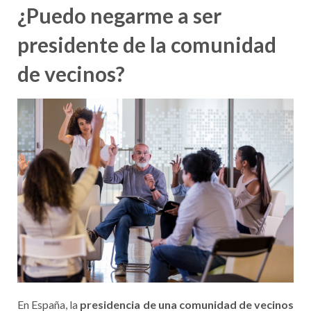
¿Puedo negarme a ser
presidente de la comunidad
de vecinos?
En España, la
presidencia de una comunidad de vecinos