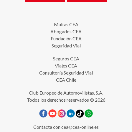
Multas CEA
Abogados CEA
Fundación CEA
Seguridad Vial
Seguros CEA
Viajes CEA
Consultoría Seguridad Vial
CEA Chile
Club Europeo de Automovilistas, S.A.
Todos los derechos reservados © 2026
Contacta con
cea@cea-online.es