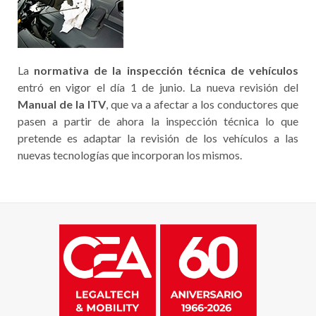
La
normativa de la inspección técnica de vehículos
entró en vigor el día 1 de junio. La nueva revisión del
Manual de la ITV
, que va a afectar a los conductores que
pasen a partir de ahora la inspección técnica lo que
pretende es adaptar la revisión de los vehículos a las
nuevas tecnologías que incorporan los mismos.