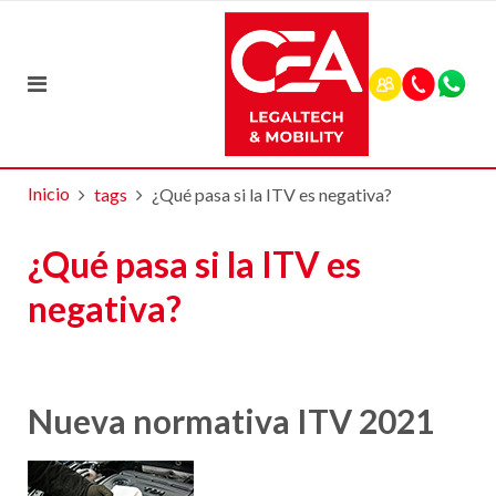
Inicio
tags
¿Qué pasa si la ITV es negativa?
¿Qué pasa si la ITV es
negativa?
Nueva normativa ITV 2021