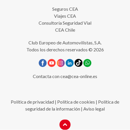
Seguros CEA
Viajes CEA
Consultoría Seguridad Vial
CEA Chile
Club Europeo de Automovilistas, S.A.
Todos los derechos reservados © 2026
Contacta con
cea@cea-online.es
Política de privacidad
|
Política de cookies
|
Política de
seguridad de la información
|
Aviso legal