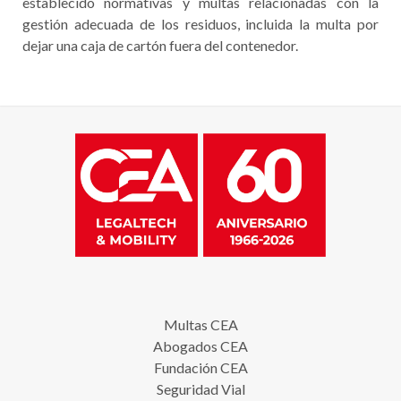
establecido normativas y multas relacionadas con la
gestión adecuada de los residuos, incluida la multa por
dejar una caja de cartón fuera del contenedor.
Multas CEA
Abogados CEA
Fundación CEA
Seguridad Vial