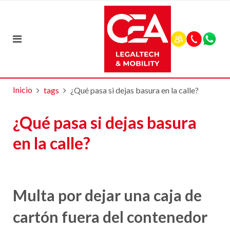
Inicio
tags
¿Qué pasa si dejas basura en la calle?
¿Qué pasa si dejas basura
en la calle?
Multa por dejar una caja de
cartón fuera del contenedor