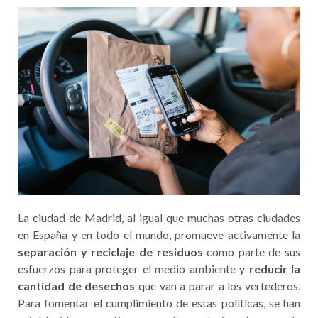
La ciudad de Madrid, al igual que muchas otras ciudades
en España y en todo el mundo, promueve activamente la
separación y reciclaje de residuos
como parte de sus
esfuerzos para proteger el medio ambiente y
reducir la
cantidad de desechos
que van a parar a los vertederos.
Para fomentar el cumplimiento de estas políticas, se han