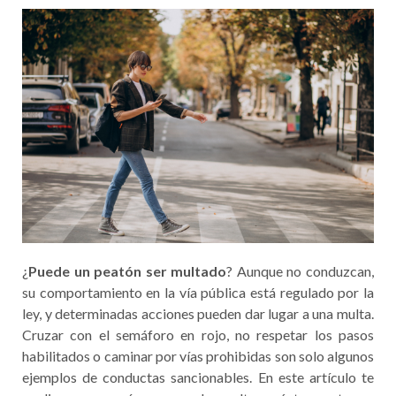
¿
Puede un peatón ser multado
? Aunque no conduzcan,
su comportamiento en la vía pública está regulado por la
ley, y determinadas acciones pueden dar lugar a una multa.
Cruzar con el semáforo en rojo, no respetar los pasos
habilitados o caminar por vías prohibidas son solo algunos
ejemplos de conductas sancionables. En este artículo te