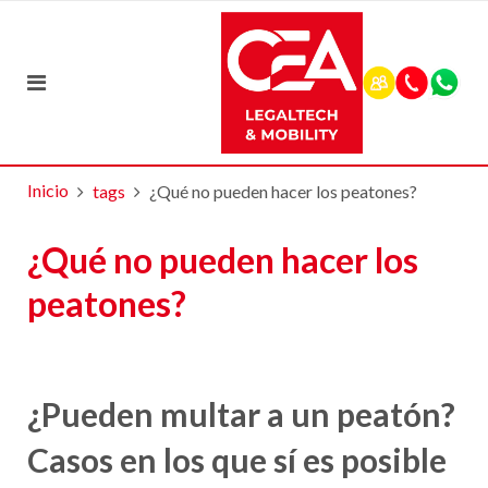
Inicio
tags
¿Qué no pueden hacer los peatones?
¿Qué no pueden hacer los
peatones?
¿Pueden multar a un peatón?
Casos en los que sí es posible