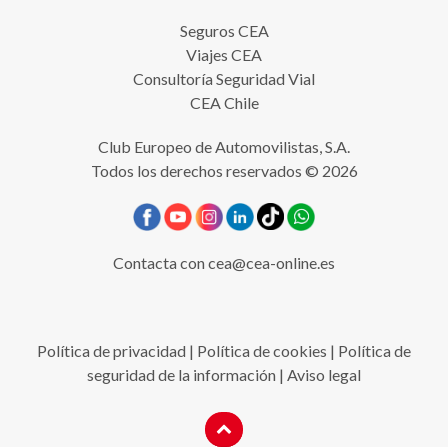
Seguros CEA
Viajes CEA
Consultoría Seguridad Vial
CEA Chile
Club Europeo de Automovilistas, S.A.
Todos los derechos reservados © 2026
Contacta con
cea@cea-online.es
Política de privacidad
|
Política de cookies
|
Política de
seguridad de la información
|
Aviso legal