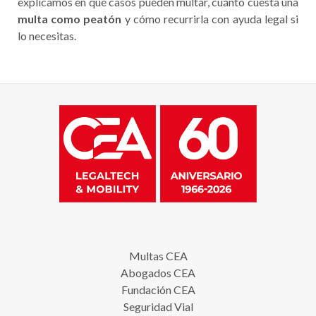
explicamos en qué casos pueden multar, cuánto cuesta una
multa como peatón
y cómo recurrirla con ayuda legal si
lo necesitas.
Multas CEA
Abogados CEA
Fundación CEA
Seguridad Vial