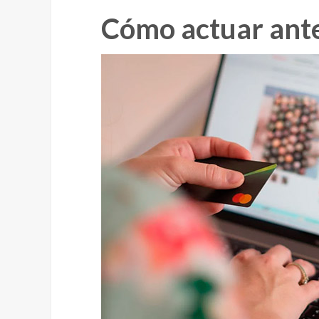
Cómo actuar ante