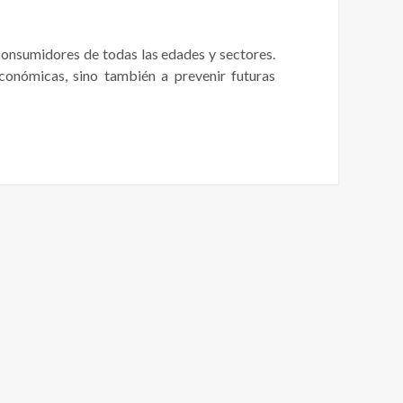
consumidores de todas las edades y sectores.
onómicas, sino también a prevenir futuras