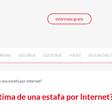
Infórmate gratis
RESAS
SEGUROS
GESTORÍA
VIAJES
SEGURIDAD 
e una estafa por Internet?
ctima de una estafa por Internet