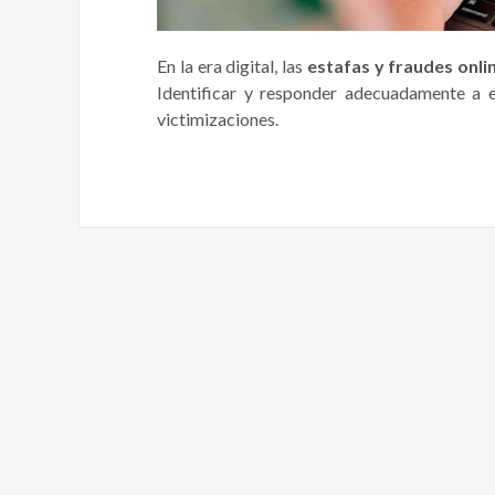
En la era digital, las
estafas y fraudes onli
Identificar y responder adecuadamente a 
victimizaciones.