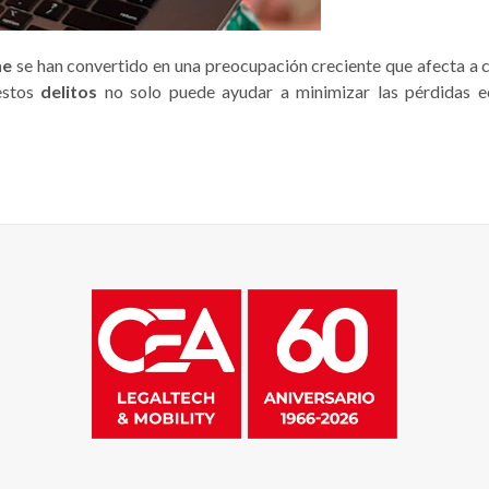
ne
se han convertido en una preocupación creciente que afecta a 
estos
delitos
no solo puede ayudar a minimizar las pérdidas ec