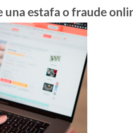
 una estafa o fraude onli