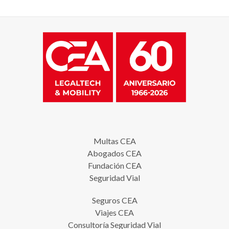
Multas CEA
Abogados CEA
Fundación CEA
Seguridad Vial
Seguros CEA
Viajes CEA
Consultoría Seguridad Vial