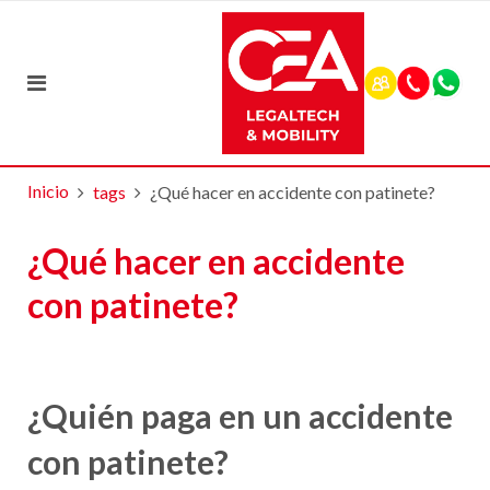
Inicio
tags
¿Qué hacer en accidente con patinete?
¿Qué hacer en accidente
con patinete?
¿Quién paga en un accidente
con patinete?