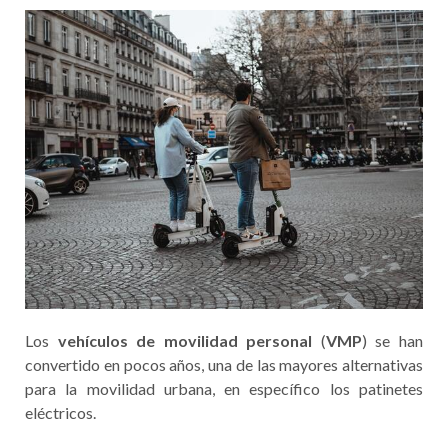
Los
vehículos de movilidad personal
(
VMP
) se han
convertido en pocos años, una de las mayores alternativas
para la movilidad urbana, en específico los patinetes
eléctricos.