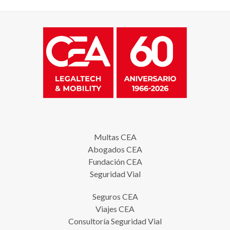
Multas CEA
Abogados CEA
Fundación CEA
Seguridad Vial
Seguros CEA
Viajes CEA
Consultoría Seguridad Vial