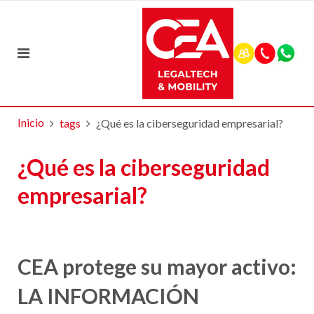
Inicio
tags
¿Qué es la ciberseguridad empresarial?
¿Qué es la ciberseguridad
empresarial?
CEA protege su mayor activo:
LA INFORMACIÓN