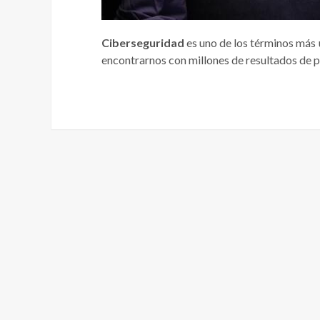
Ciberseguridad
es uno de los términos más 
encontrarnos con millones de resultados de pá