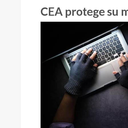
CEA protege su 