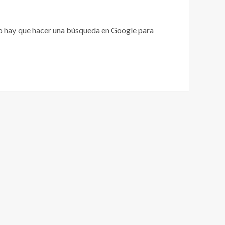
olo hay que hacer una búsqueda en Google para