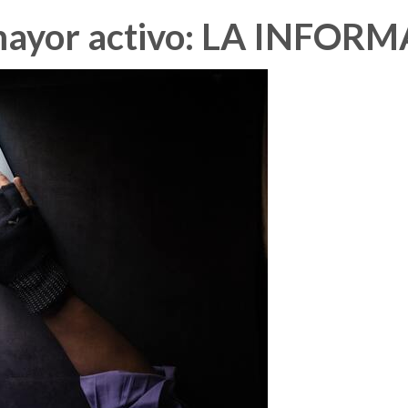
mayor activo: LA INFOR