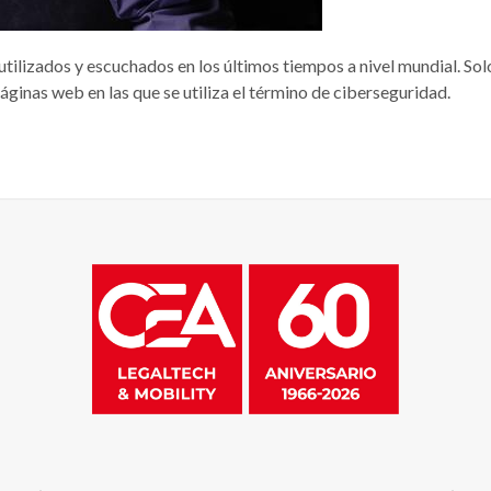
utilizados y escuchados en los últimos tiempos a nivel mundial. S
ginas web en las que se utiliza el término de ciberseguridad.