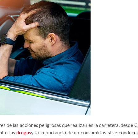
es de las acciones peligrosas que realizan en la carretera, desd
ol
o las
drogas
y la importancia de no consumirlos si se conduce