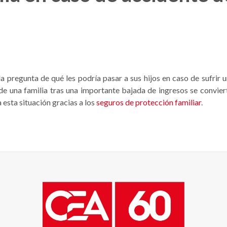
pregunta de qué les podría pasar a sus hijos en caso de sufrir un
de una familia tras una importante bajada de ingresos se convierte
esta situación gracias a los
seguros de protección familiar
.