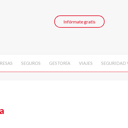
Infórmate gratis
RESAS
SEGUROS
GESTORÍA
VIAJES
SEGURIDAD 
a