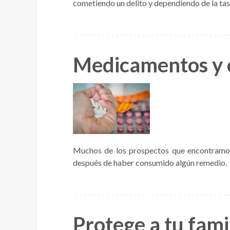
cometiendo un delito y dependiendo de la tas
Medicamentos y 
Muchos de los prospectos que encontramos
después de haber consumido algún remedio.
Protege a tu fami