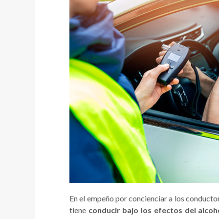
En el empeño por concienciar a los conductor
tiene
conducir bajo los efectos del alcoh