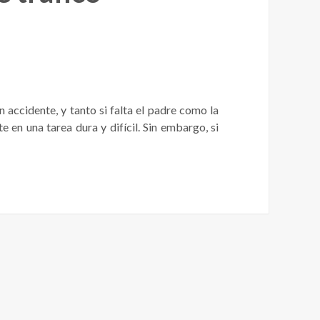
 accidente, y tanto si falta el padre como la
 en una tarea dura y difícil. Sin embargo, si