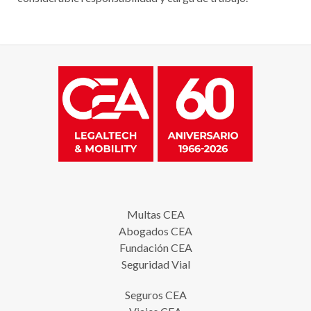
Multas CEA
Abogados CEA
Fundación CEA
Seguridad Vial
Seguros CEA