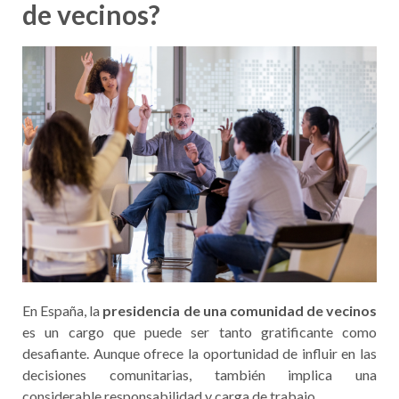
de vecinos?
En España, la
presidencia de una comunidad de vecinos
es un cargo que puede ser tanto gratificante como
desafiante. Aunque ofrece la oportunidad de influir en las
decisiones comunitarias, también implica una
considerable responsabilidad y carga de trabajo.