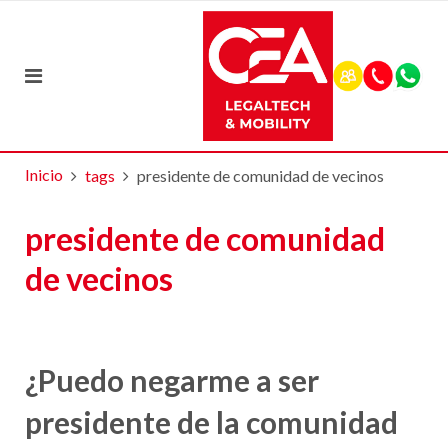
Inicio
tags
presidente de comunidad de vecinos
presidente de comunidad
de vecinos
¿Puedo negarme a ser
presidente de la comunidad