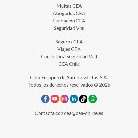
Multas CEA
Abogados CEA
Fundación CEA
Seguridad Vial
Seguros CEA
Viajes CEA
Consultoría Seguridad Vial
CEA Chile
Club Europeo de Automovilistas, S.A.
Todos los derechos reservados © 2026
Contacta con
cea@cea-online.es