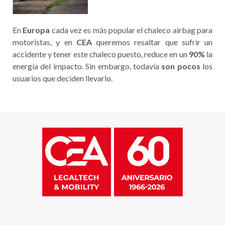
En
Europa
cada vez es más popular el chaleco airbag para
motoristas, y en
CEA
queremos resaltar que sufrir un
accidente y tener este chaleco puesto, reduce en un
90%
la
energía del impacto. Sin embargo, todavía
son pocos
los
usuarios que deciden llevarlo.