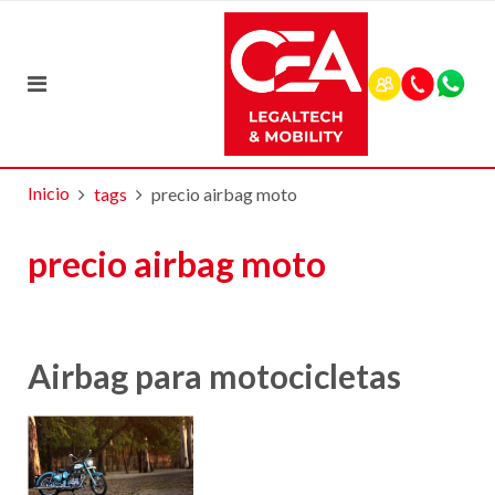
Inicio
tags
precio airbag moto
precio airbag moto
Airbag para motocicletas