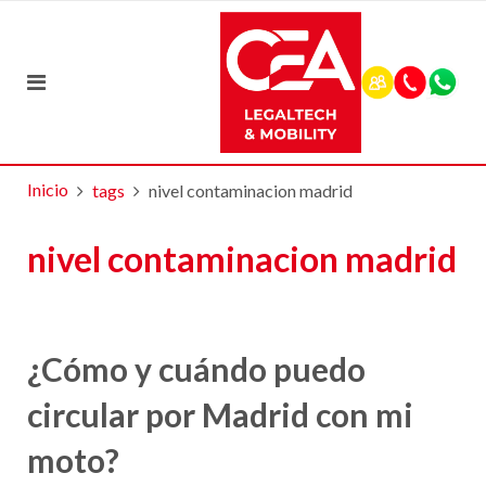
Inicio
tags
nivel contaminacion madrid
nivel contaminacion madrid
¿Cómo y cuándo puedo
circular por Madrid con mi
moto?