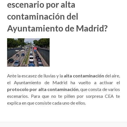
escenario por alta
contaminación del
Ayuntamiento de Madrid?
Ante la escasez de lluvias y la
alta contaminación
del aire,
el Ayuntamiento de Madrid ha vuelto a activar el
protocolo por alta contaminación
, que consta de varios
escenarios. Para que no te pillen por sorpresa CEA te
explica en que consiste cada uno de ellos.