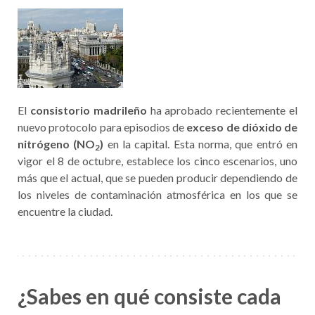
El
consistorio madrileño
ha aprobado recientemente el
nuevo protocolo para episodios de
exceso de dióxido de
nitrógeno (NO
)
en la capital. Esta norma, que entró en
2
vigor el 8 de octubre, establece los cinco escenarios, uno
más que el actual, que se pueden producir dependiendo de
los niveles de contaminación atmosférica en los que se
encuentre la ciudad.
¿Sabes en qué consiste cada