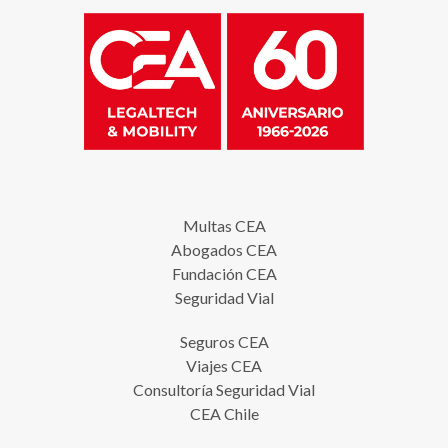
Multas CEA
Abogados CEA
Fundación CEA
Seguridad Vial
Seguros CEA
Viajes CEA
Consultoría Seguridad Vial
CEA Chile